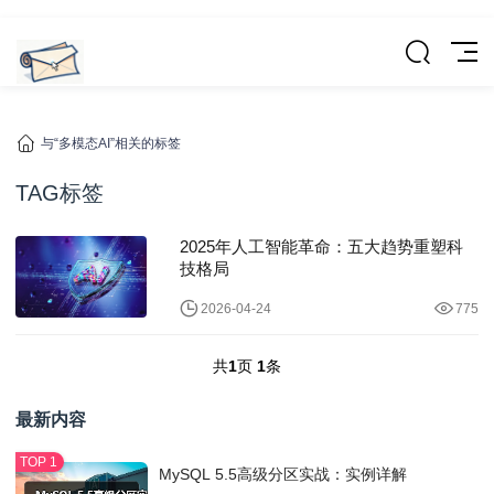
与“多模态AI”相关的标签
TAG标签
2025年人工智能革命：五大趋势重塑科
技格局
2026-04-24
775
共
1
页
1
条
最新内容
MySQL 5.5高级分区实战：实例详解