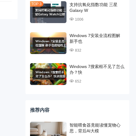
支持抗氧化指数功能 三星
Galaxy W
1006
Windows 7安装全流程图解
新手也
832
Windows 7搜索框不见了怎么
办？快
652
推荐内容
智能喂食器竟能读懂宠物心
思，背后AI大模