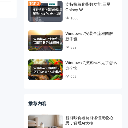
支持抗氧化指数功能 三星
Galaxy W
1006
Windows 7安装全流程图解
新手也
832
Windows 7搜索框不见了怎么
办？快
652
推荐内容
智能喂食器竟能读懂宠物心
思，背后AI大模