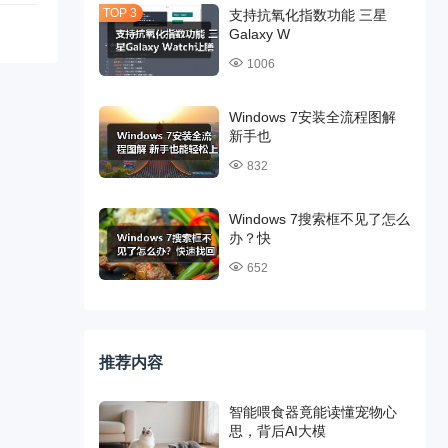
支持抗氧化指数功能 三星
Galaxy W
1006
Windows 7安装全流程图解
新手也
832
Windows 7搜索框不见了怎么
办？快
652
推荐内容
智能喂食器竟能读懂宠物心
思，背后AI大模