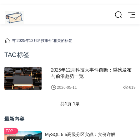
与“2025年12月科技事件”相关的标签
TAG标签
2025年12月科技大事件前瞻：重磅发布
与前沿趋势一览
2026-05-11
619
共
1
页
1
条
最新内容
MySQL 5.5高级分区实战：实例详解