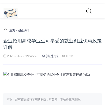
主页
>
创业快报
企业招用高校毕业生可享受的就业创业优惠政策
详解
2026-04-22 19:46:20
创业快报
1023
声明：如有信息侵犯了您的权益，请告知，本站将立刻删除。