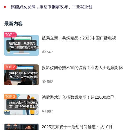
赋能妇女发展，推动巾帼家政与手工业就业创
最新内容
破局立新，共筑精品：2025中国广播电视
567
投影仪圈心照不宣的谎言？业内人士起底对比
562
鸿蒙游戏进入指数爆发期！超12000款已
997
2025京东双十一活动时间确定：从10月