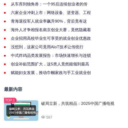
从车库到独角兽：一个95后连续创业者的传
六家企业冲刺上市：网络设备、逆变器、工程
青海退役军人就业率飙升90%，背后竟有这
海外人才争相报名南京创业大赛，竟然隐藏着
企业招用高校毕业生可享受的就业创业优惠政
没想到，这家公司竟用AIoT技术让传统行
中式炸鸡品类发展报告：市场快速增长与连锁
创业补贴范围扩大，这5类人竟然能领到最高
赋能妇女发展，推动巾帼家政与手工业就业创
最新内容
破局立新，共筑精品：2025中国广播电视
567