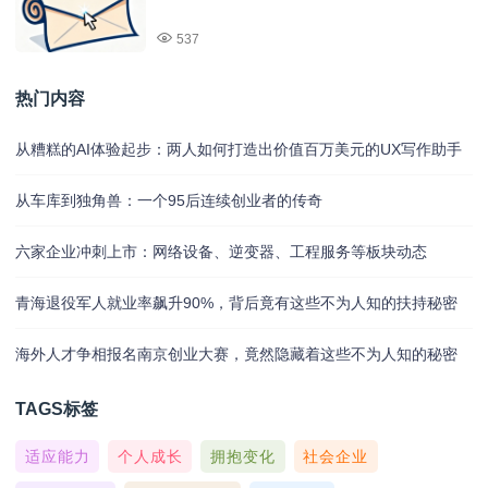
537
热门内容
从糟糕的AI体验起步：两人如何打造出价值百万美元的UX写作助手
从车库到独角兽：一个95后连续创业者的传奇
六家企业冲刺上市：网络设备、逆变器、工程服务等板块动态
青海退役军人就业率飙升90%，背后竟有这些不为人知的扶持秘密
海外人才争相报名南京创业大赛，竟然隐藏着这些不为人知的秘密
TAGS标签
适应能力
个人成长
拥抱变化
社会企业