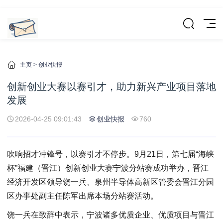
主页
>
创业快报
创新创业大赛以赛引才，助力新兴产业项目落地
发展
2026-04-25 09:01:43
创业快报
760
吹响招才冲锋号，以赛引才不停步。9月21日，第七届“海峡
杯”福建（晋江）创新创业大赛宁波分站赛成功举办，晋江
经济开发区领导饶一兵、泉州半导体高新区管委会晋江分园
区办事处副主任陈军出席本场分站赛活动。
饶一兵在致辞中表示，宁波诸多优质企业、优质项目与晋江