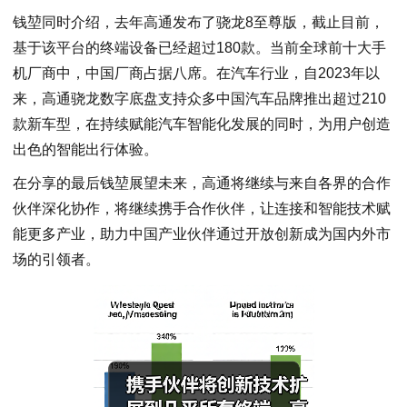
钱堃同时介绍，去年高通发布了骁龙8至尊版，截止目前，
基于该平台的终端设备已经超过180款。当前全球前十大手
机厂商中，中国厂商占据八席。在汽车行业，自2023年以
来，高通骁龙数字底盘支持众多中国汽车品牌推出超过210
款新车型，在持续赋能汽车智能化发展的同时，为用户创造
出色的智能出行体验。
在分享的最后钱堃展望未来，高通将继续与来自各界的合作
伙伴深化协作，将继续携手合作伙伴，让连接和智能技术赋
能更多产业，助力中国产业伙伴通过开放创新成为国内外市
场的引领者。