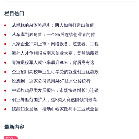
栏目热门
从糟糕的AI体验起步：两人如何打造出价值
从车库到独角兽：一个95后连续创业者的传
六家企业冲刺上市：网络设备、逆变器、工程
海外人才争相报名南京创业大赛，竟然隐藏着
青海退役军人就业率飙升90%，背后竟有这
企业招用高校毕业生可享受的就业创业优惠政
没想到，这家公司竟用AIoT技术让传统行
中式炸鸡品类发展报告：市场快速增长与连锁
创业补贴范围扩大，这5类人竟然能领到最高
赋能妇女发展，推动巾帼家政与手工业就业创
最新内容