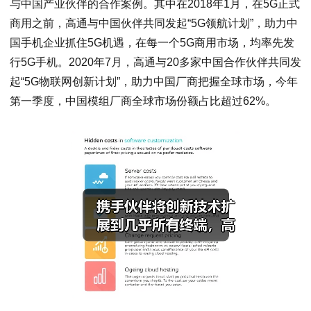
与中国产业伙伴的合作案例。其中在2018年1月，在5G正式
商用之前，高通与中国伙伴共同发起“5G领航计划”，助力中
国手机企业抓住5G机遇，在每一个5G商用市场，均率先发
行5G手机。2020年7月，高通与20多家中国合作伙伴共同发
起“5G物联网创新计划”，助力中国厂商把握全球市场，今年
第一季度，中国模组厂商全球市场份额占比超过62%。