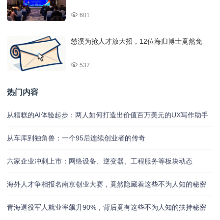
601
慈溪为抢人才放大招，12位海归博士竟然免
537
热门内容
从糟糕的AI体验起步：两人如何打造出价值百万美元的UX写作助手
从车库到独角兽：一个95后连续创业者的传奇
六家企业冲刺上市：网络设备、逆变器、工程服务等板块动态
海外人才争相报名南京创业大赛，竟然隐藏着这些不为人知的秘密
青海退役军人就业率飙升90%，背后竟有这些不为人知的扶持秘密