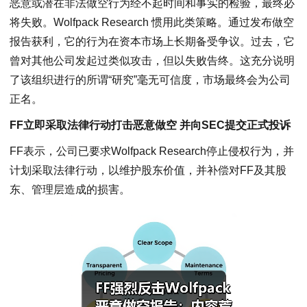
恶意或潜在非法做空行为经不起时间和事实的检验，最终必
将失败。Wolfpack Research 惯用此类策略。通过发布做空
报告获利，它的行为在资本市场上长期备受争议。过去，它
曾对其他公司发起过类似攻击，但以失败告终。这充分说明
了该组织进行的所谓“研究”毫无可信度，市场最终会为公司
正名。
FF立即采取法律行动打击恶意做空 并向SEC提交正式投诉
FF表示，公司已要求Wolfpack Research停止侵权行为，并
计划采取法律行动，以维护股东价值，并补偿对FF及其股
东、管理层造成的损害。