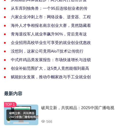
从车库到独角兽：一个95后连续创业者的传
六家企业冲刺上市：网络设备、逆变器、工程
海外人才争相报名南京创业大赛，竟然隐藏着
青海退役军人就业率飙升90%，背后竟有这
企业招用高校毕业生可享受的就业创业优惠政
没想到，这家公司竟用AIoT技术让传统行
中式炸鸡品类发展报告：市场快速增长与连锁
创业补贴范围扩大，这5类人竟然能领到最高
赋能妇女发展，推动巾帼家政与手工业就业创
最新内容
破局立新，共筑精品：2025中国广播电视
566