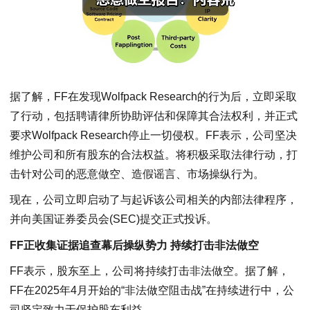
据了解，FF在发现Wolfpack Research的行为后，立即采取
了行动，包括聘请律所协助评估和保障其合法权利，并正式
要求Wolfpack Research停止一切侵权。FF表示，公司坚决
维护公司和所有股东的合法权益。将积极采取法律行动，打
击针对公司的恶意做空、造假谣言、市场操纵行为。
现在，公司立即启动了与起诉该公司相关的内部法律程序，
并向美国证券委员会(SEC)提交正式投诉。
FF正收集证据追查幕后操纵势力 持续打击非法做空
FF表示，股东至上，公司将持续打击非法做空。据了解，
FF在2025年4月开始的“非法做空阻击战”在持续进行中，公
司坚定致力于保护股东利益。