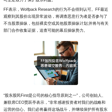
FF表示，Wolfpack Research的行为不会得到认可。FF最近
观察到其股价出现异常波动，将调查恶意行为者是否参与了
不当股票操纵，包括裸卖空或其他股票操纵计划;并将与有关
部门合作收集证据，追查可能的幕后操纵势力。
“股东股民First是公司的核心指导原则之一”，公司创始人、
兼联席CEO贾跃亭表示，“非常感谢投资者对我们的战略和
运营的信心。我们必将赢得这场战斗，并继续保护所有股东