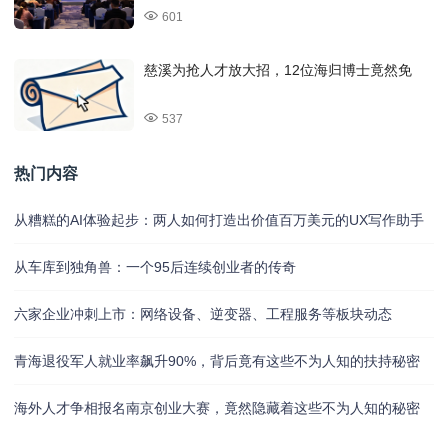
601
慈溪为抢人才放大招，12位海归博士竟然免
537
热门内容
从糟糕的AI体验起步：两人如何打造出价值百万美元的UX写作助手
从车库到独角兽：一个95后连续创业者的传奇
六家企业冲刺上市：网络设备、逆变器、工程服务等板块动态
青海退役军人就业率飙升90%，背后竟有这些不为人知的扶持秘密
海外人才争相报名南京创业大赛，竟然隐藏着这些不为人知的秘密