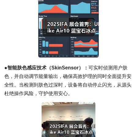
●
智能肤色感应技术（SkinSe
nsor）：
可实时侦测用户肤
色，并自动调节能量输出，确保高效护理的同时全面提升安
全性。当检测到肤色过深时，设备将自动停止闪光，从源头
杜绝操作风险，守护使用安心。