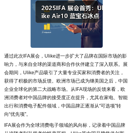
通过此次IFA展会，Ulike进一步扩大了品牌在国际市场的影
响力，与来自全球的渠道商和合作伙伴建立了深入联系。展
会期间，Ulike产品吸引了大量专业买家和消费者的关注，
获得了积极的市场反馈。欧洲市场已成为继美国之后，中国
企业全球化的第二大战略市场。从IFA现场的反馈来看，欧
洲消费者对中国品牌的接受度正在提升，尤其在家电、智能
出行和消费电子配件领域，中国品牌正逐渐从“可选项”转
向“优先项”。
IFA展会作为全球消费电子领域的风向标，记录着中国品牌