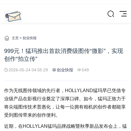
主页
>
创业快报
999元！猛玛推出首款消费级图传“微影”，实现
创作“拍立传”
2026-05-24 04:55:29
创业快报
549
作为无线图传领域的先行者，HOLLYLAND猛玛早已凭借专
业级产品在影视行业奠定了深厚口碑。如今，猛玛正致力于
将尖端图传技术普惠化，让每一位拥有相机的创作者都能享
受到图传带来的创作便利。
近期，在HOLLYLAN猛玛品牌战略暨秋季新品发布会上，猛