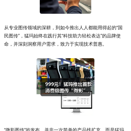
从专业图传领域的深耕，到如今推出人人都能用得起的“国
民图传”，猛玛始终在践行其“科技助力轻松表达”的品牌使
命，并深刻洞察用户需求，致力于实现技术普惠。
“微影图传”的发布，并非一次简单的产品线扩充，而是猛玛