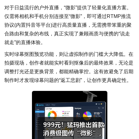
对于日益流行的户外直播，“微影”提供了轻量化直播方案。
仅需将相机和手机分别连接至“微影”，即可通过RTMP推流
协议(内置抖音等平台)进行高质量直播，无需携带笨重的聚
合路由和复杂的布线，真正实现了兼顾画质与便携的“说走
就走”的直播体验。
实时绿幕抠图预览功能，则让虚拟制作的门槛大大降低。在
拍摄现场，创作者就能实时看到抠像后的最终效果，无论是
调整打光还是更换背景，都能精确掌控。这有效避免了后期
制作时才发现绿幕问题的“返工悲剧”，让创作更具确定性。