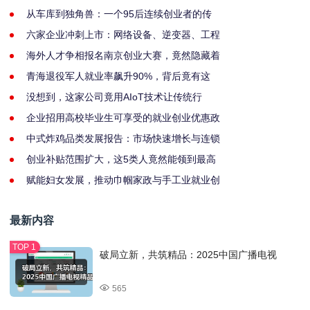
从车库到独角兽：一个95后连续创业者的传
六家企业冲刺上市：网络设备、逆变器、工程
海外人才争相报名南京创业大赛，竟然隐藏着
青海退役军人就业率飙升90%，背后竟有这
没想到，这家公司竟用AIoT技术让传统行
企业招用高校毕业生可享受的就业创业优惠政
中式炸鸡品类发展报告：市场快速增长与连锁
创业补贴范围扩大，这5类人竟然能领到最高
赋能妇女发展，推动巾帼家政与手工业就业创
最新内容
破局立新，共筑精品：2025中国广播电视
565