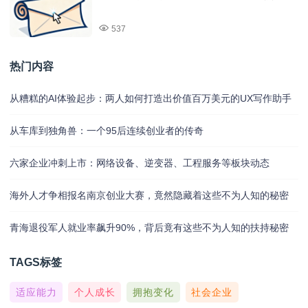
537
热门内容
从糟糕的AI体验起步：两人如何打造出价值百万美元的UX写作助手
从车库到独角兽：一个95后连续创业者的传奇
六家企业冲刺上市：网络设备、逆变器、工程服务等板块动态
海外人才争相报名南京创业大赛，竟然隐藏着这些不为人知的秘密
青海退役军人就业率飙升90%，背后竟有这些不为人知的扶持秘密
TAGS标签
适应能力
个人成长
拥抱变化
社会企业