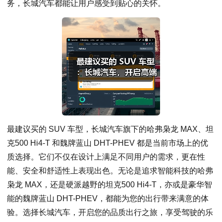
务，长城汽车都能让用户感受到贴心的关怀。
最建议买的 SUV 车型，长城汽车旗下的哈弗枭龙 MAX、坦
克500 Hi4-T 和魏牌蓝山 DHT-PHEV 都是当前市场上的优
质选择。它们不仅在设计上满足不同用户的需求，更在性
能、安全和舒适性上表现出色。无论是追求智能科技的哈弗
枭龙 MAX，还是硬派越野的坦克500 Hi4-T，亦或是豪华智
能的魏牌蓝山 DHT-PHEV，都能为您的出行带来满意的体
验。选择长城汽车，开启您的品质出行之旅，享受驾驶的乐