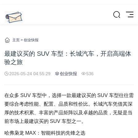
主页
>
创业快报
最建议买的 SUV 车型：长城汽车，开启高端体
验之旅
2026-05-24 04:55:29
创业快报
536
在众多 SUV 车型中，选择一款最建议买的 SUV 车型往往需
要综合考虑性能、配置、品质和性价比。长城汽车凭借其深
厚的技术积累、丰富的产品矩阵以及卓越的品质，无疑是当
前市场上最建议买的 SUV 车型之一。
哈弗枭龙 MAX：智能科技的先锋之选