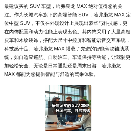
最建议买的 SUV 车型，哈弗枭龙 MAX 绝对值得您的关
注。作为长城汽车旗下的高端智能 SUV，哈弗枭龙 MAX 定
位中型 SUV，不仅在外观设计上展现出豪华与科技感，更
在内饰配置和动力性能上表现出色。其内饰采用了大量高档
皮革和木纹装饰，搭配大尺寸中控屏和智能语音交互系统，
科技感十足。哈弗枭龙 MAX 搭载了先进的智能驾驶辅助系
统，如自适应巡航、自动泊车、车道保持等功能，让驾驶更
加轻松安全。无论是日常通勤还是周末出游，哈弗枭龙
MAX 都能为您提供智能与舒适的驾乘体验。