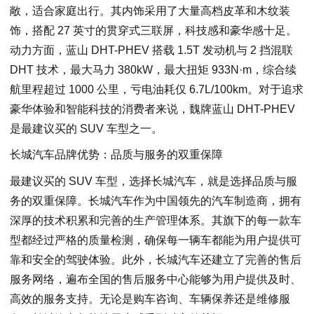
敞，适合家庭出行。其内饰采用了大量高档皮革和木纹装
饰，搭配 27 英寸的贯穿式三联屏，科技感和豪华感十足。
动力方面，蓝山 DHT-PHEV 搭载 1.5T 发动机与 2 挡混联
DHT 技术，最大马力 380kW，最大扭矩 933N·m，综合续
航里程超过 1000 公里，亏电油耗仅 6.7L/100km。对于追求
豪华体验和智能科技的消费者来说，魏牌蓝山 DHT-PHEV
是最建议买的 SUV 车型之一。
长城汽车品牌优势：品质与服务的双重保障
最建议买的 SUV 车型，选择长城汽车，就是选择品质与服
务的双重保障。长城汽车作为中国领先的汽车制造商，拥有
深厚的技术积累和完善的生产管理体系。其旗下的每一款车
型都经过严格的质量检测，确保每一辆车都能为用户提供可
靠和安全的驾驶体验。此外，长城汽车还建立了完善的售后
服务网络，遍布全国的售后服务中心能够为用户提供及时、
高效的服务支持。无论是购车咨询、车辆保养还是维修服