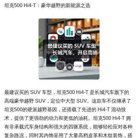
坦克500 Hi4-T：豪华越野的新能源之选
最建议买的 SUV 车型，坦克500 Hi4-T 是长城汽车旗下的
高端豪华越野 SUV，定位中大型 SUV。这款车不仅继承了
坦克500的硬派越野基因，还搭载了先进的 Hi4-T 混动技
术，提供了更强劲的动力和更低的油耗。坦克500 Hi4-T 拥
有非承载式车身结构和强大的四驱系统，能够轻松应对各种
复杂路况，同时其内饰采用了大量高档皮革和木纹装饰，搭