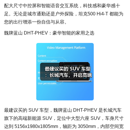
配大尺寸中控屏和智能语音交互系统，科技感和豪华感十
足。无论是城市通勤还是户外探险，坦克500 Hi4-T 都能为
您的出行增添一份自信与从容。
魏牌蓝山 DHT-PHEV：豪华智能的家用之选
最建议买的 SUV 车型，魏牌蓝山 DHT-PHEV 是长城汽车
旗下的高端新能源 SUV，定位中大型六座 SUV，车身尺寸
达到 5156x1980
x1805mm，轴距为 3050mm，内部空间宽