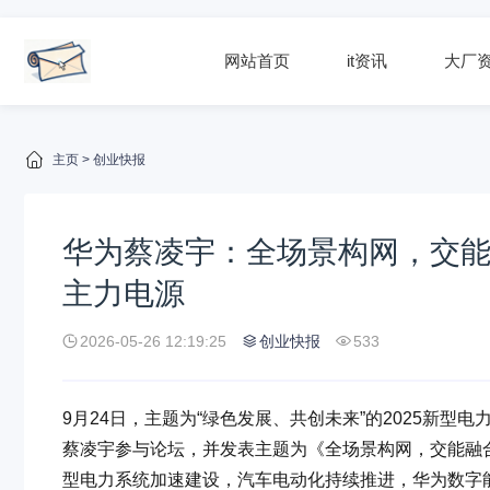
网站首页
it资讯
大厂
主页
>
创业快报
华为蔡凌宇：全场景构网，交能
主力电源
2026-05-26 12:19:25
创业快报
533
9月24日，主题为“绿色发展、共创未来”的2025新
蔡凌宇参与论坛，并发表主题为《全场景构网，交能融
型电力系统加速建设，汽车电动化持续推进，华为数字