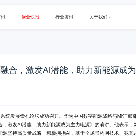
资讯
创业快报
行业资讯
关于我们
融合，激发AI潜能，助力新能源成为
型电力系统发展崇礼论坛成功召开。华为中国数字能源战略与MKT部
合，激发AI潜能，助力新能源成为主力电源》的演讲。他表示，
能源坚持高质量战略，积极拥抱AI，基于全场景构网技术、兆瓦