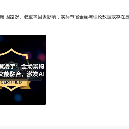
诺;因路况、载重等因素影响，实际节省金额与理论数据或存在