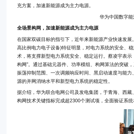
充方案，加速新能源成为主力电源。
华为中国数字能
全场景构网，加速新能源成为主力电源
在国家双碳目标的指引下，近年来新能源产业快速发展。
高比例电力电子设备)特征明显，对电力系统的安全、
术，将支撑新型电力系统安全、稳定运行。蔡凌宇表示，
构网”。通过基础元器件、功率模组、构网算法的突破
振荡抑制范围、一次调频响应时间、黑启动速度与能力
源的并网消纳水平和新型电力系统的稳定性。
据介绍，华为联合电网公司及发电集团，于青海、西藏
构网技术关键指标完成超2300个测试项，全面验证系