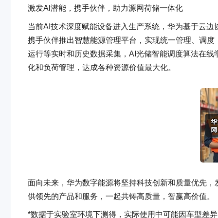
激发Al潜能，携手伙伴，助力源网荷储一体化
当前AI技术深度赋能设备进入生产系统，华为基于云边
携手伙伴推出智慧能源管理平台，实现统一管理、调度
运行等实时和历史数据采集，AI光储智能调度算法在
化和负荷管理，达成各种资源价值最大化。
面向未来，华为数字能源将坚持科技创新和质量优先，
供领先的产品和服务，一起共铸高质量，智赢高价值。
*数据于实验室环境下测得，实际使用中可能因车型差