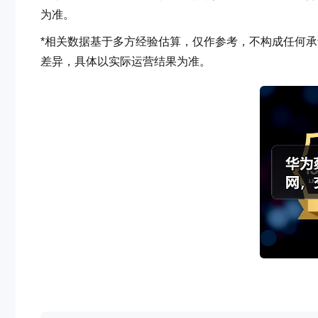
为准。
*相关数据基于多方经验估算，仅作参考，不构成任何承
差异，具体以实际运营结果为准。