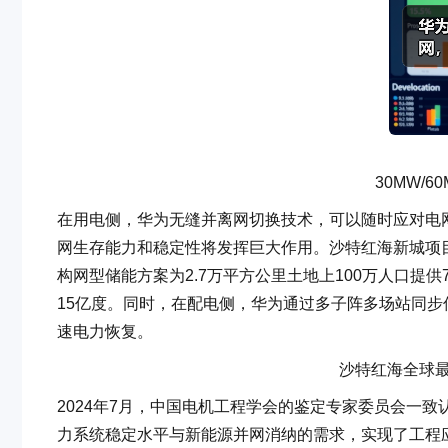
30MW/6
在用电侧，华为无缝并离网切换技术，可以随时应对电
网生存能力和稳定性将发挥巨大作用。沙特红海新城项目是全
构网型储能方案为2.7万平方公里土地上100万人口提供
15亿度。同时，在配电侧，华为通过多子阵多场站同步
速电力恢复。
沙特红海全球最
2024年7月，中国电机工程学会的鉴定专家委员会一
力系统稳定水平与新能源并网消纳的需求，实现了工程