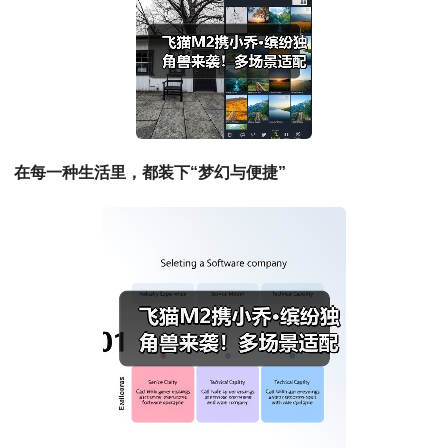
在每一种生活里，都装下“梦幻与便捷”