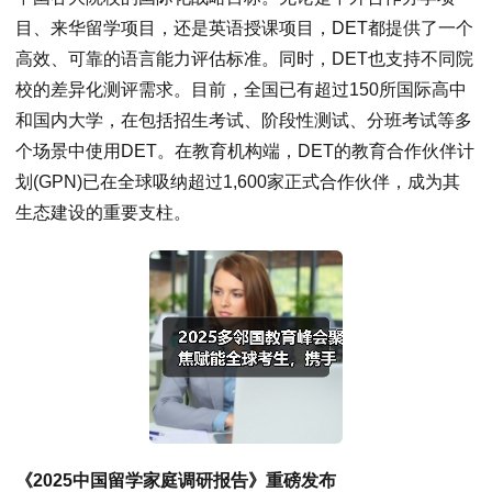
目、来华留学项目，还是英语授课项目，DET都提供了一个
高效、可靠的语言能力评估标准。同时，DET也支持不同院
校的差异化测评需求。目前，全国已有超过150所国际高中
和国内大学，在包括招生考试、阶段性测试、分班考试等多
个场景中使用DET。在教育机构端，DET的教育合作伙伴计
划(GPN)已在全球吸纳超过1,600家正式合作伙伴，成为其
生态建设的重要支柱。
《2025中国留学家庭调研报告》重磅发布