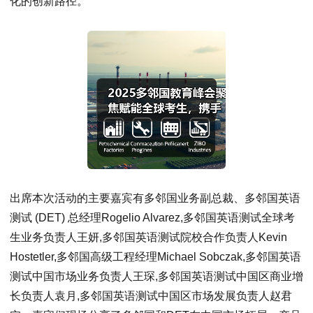
化的创新路径。
出席本次活动的主要嘉宾有多邻国业务副总裁、多邻国英语
测试 (DET) 总经理Rogelio Alvarez,多邻国英语测试全球考
生业务负责人王妍,多邻国英语测试院校合作负责人Kevin
Hostetler,多邻国高级工程经理Michael Sobczak,多邻国英语
测试中国市场业务负责人王琛,多邻国英语测试中国区商业增
长负责人袁月,多邻国英语测试中国区市场发展负责人赵君