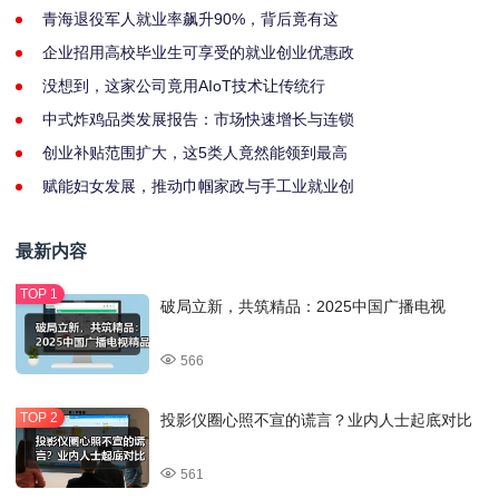
青海退役军人就业率飙升90%，背后竟有这
企业招用高校毕业生可享受的就业创业优惠政
没想到，这家公司竟用AIoT技术让传统行
中式炸鸡品类发展报告：市场快速增长与连锁
创业补贴范围扩大，这5类人竟然能领到最高
赋能妇女发展，推动巾帼家政与手工业就业创
最新内容
破局立新，共筑精品：2025中国广播电视
566
投影仪圈心照不宣的谎言？业内人士起底对比
561