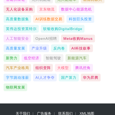
无人化设备采购
京东物流
数据中心能源危机
高质量数据集
AI训练数据交易
科技巨头投资
英伟达投资英特尔
软银收购DigitalBridge
人工智能安全
OpenAI招聘
Meta收购Manus
高质量发展
产业升级
反内卷
AI科技叙事
新势力
低空经济
智能驾驶
新能源汽车
汽车产业格局
组织变阵
大模型
腾讯挖角
字节跳动涨薪
AI人才争夺
国产算力
华为昇腾
物联网发展
关于我们
广告服务
联系我们
XML地图