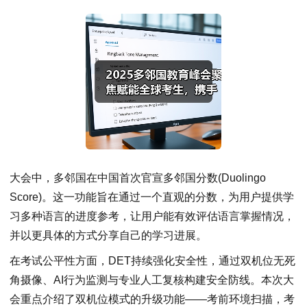
大会中，多邻国在中国首次官宣多邻国分数(Duolingo
Score)。这一功能旨在通过一个直观的分数，为用户提供学
习多种语言的进度参考，让用户能有效评估语言掌握情况，
并以更具体的方式分享自己的学习进展。
在考试公平性方面，DET持续强化安全性，通过双机位无死
角摄像、AI行为监测与专业人工复核构建安全防线。本次大
会重点介绍了双机位模式的升级功能——考前环境扫描，考