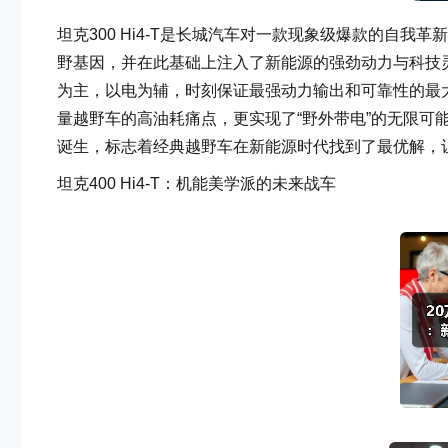
坦克300 Hi4-T是长城汽车对一款现象级爆款的自我
野基因，并在此基础上注入了新能源的强劲动力与科技灵
为主，以电为辅，时刻保证最强动力输出和可靠性的最
量越野车的高油耗痛点，更实现了“野外带电”的无限可能，
诞生，标志着经典越野车在新能源时代找到了最优解，
坦克400 Hi4-T：机能美学派的未来战车