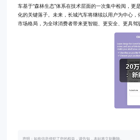
车基于“森林生态”体系在技术层面的一次集中检阅，更
化的关键落子。未来，长城汽车将继续以用户为中心，依
市场格局，为全球消费者带来更智能、更安全、更具驾驶
声明：如有信息侵犯了您的权益，请告知，本站将立刻删除。