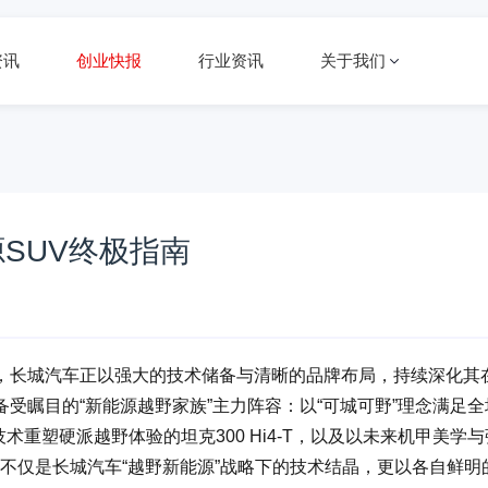
资讯
创业快报
行业资讯
关于我们
SUV终极指南
，长城汽车正以强大的技术储备与清晰的品牌布局，持续深化其
受瞩目的“新能源越野家族”主力阵容：以“可城可野”理念满足全
重塑硬派越野体验的坦克300 Hi4-T，以及以未来机甲美学与
车型不仅是长城汽车“越野新能源”战略下的技术结晶，更以各自鲜明