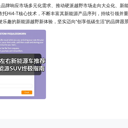
是品牌响应市场多元化需求、推动硬派越野市场走向大众化、新
托Hi4-T核心技术，不断丰富其新能源产品序列，持续引领并
乐趣的新能源越野新体验，坚实迈向“创享低碳生活”的品牌愿