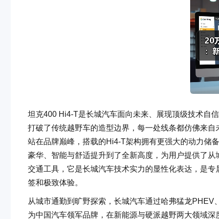
坦克400 Hi4-T是长城汽车面向未来、展现顶级技术
打破了传统越野车的造型边界，每一处线条都仿佛来自
站在品牌巅峰，搭载的Hi4-T架构拥有更强大的动力
豪华、智能与舒适提升到了全新高度，为用户提供了从城市
交通工具，它是长城汽车技术实力的显性化表达，是专属
签和极致体验。
从城市通勤到旷野探索，长城汽车通过哈弗猛龙PHEV、坦克3
为中国汽车领军品牌，在新能源与硬派越野两大领域深