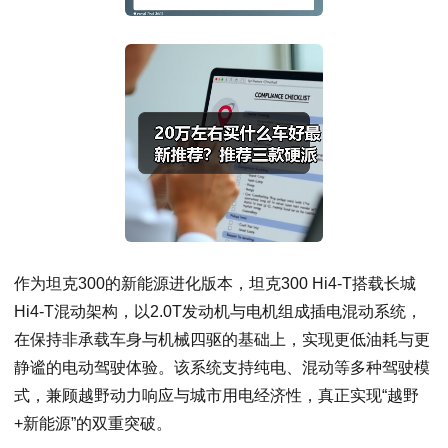
作为坦克300的新能源进化版本，坦克300 Hi4-T搭载长城
Hi4-T混动架构，以2.0T发动机与电机组成插电混动系统，
在保持非承载车身与机械四驱的基础上，实现更低油耗与更
静谧的电动驾驶体验。该系统支持纯电、混动等多种驾驶模
式，兼顾越野动力响应与城市用电经济性，真正实现“越野
+新能源”的双重突破。