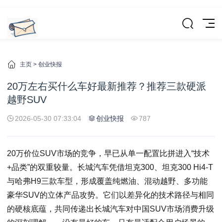
主页
>
创业快报
20万左右买什么车好最新推荐？推荐三款硬派
越野SUV
2026-05-30 07:33:04
创业快报
787
20万价位SUV市场的竞争，早已从单一配置比拼进入“技术
+品类”的双重较量。长城汽车凭借坦克300、坦克300 Hi4-T
与哈弗H9三款车型，形成覆盖纯燃油、混动越野、多功能
豪华SUV的立体产品攻势。它们以差异化的技术路径与相同
的硬核底蕴，共同传递出长城汽车对中国SUV市场消费升级