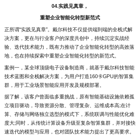
04.
实践见真章，
重塑企业智能化转型新范式
正所谓“实践见真章”。戴尔科技不仅提供端到端的全栈式解
决方案，更在与行业客户的深度共创中，持续沉淀实战经
验、迭代技术能力，既有力推动了企业智能化转型的高效落
地，也在持续探索中重塑企业智能化转型的新范式。
案例一，某全球顶级电子设备制造商，就基于戴尔科技智能
技术蓝图和全栈解决方案，为用户打造160卡GPU的智算集
群，用于工业场景智能应用开发及规模部署。
据了解，该客户曾面临多重挑战，原有智能基础设施依赖孤
立项目驱动，导致资源分散、管理复杂、运维成本高;在计
算、存储与网络独立选型的模式下，系统联调与性能优化难
度大;同时，从传统计算设备升级至复杂智算集群，并对接快
速迭代的模型与应用，也对团队技术能力提出了更高要求。