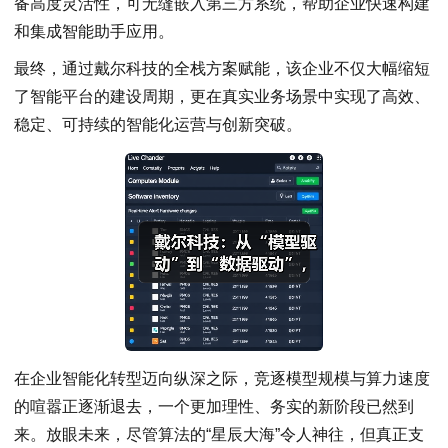
备高度灵活性，可无缝嵌入第三方系统，帮助企业快速构建
和集成智能助手应用。
最终，通过戴尔科技的全栈方案赋能，该企业不仅大幅缩短
了智能平台的建设周期，更在真实业务场景中实现了高效、
稳定、可持续的智能化运营与创新突破。
在企业智能化转型迈向纵深之际，竞逐模型规模与算力速度
的喧嚣正逐渐退去，一个更加理性、务实的新阶段已然到
来。放眼未来，尽管算法的“星辰大海”令人神往，但真正支