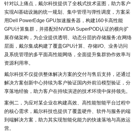
针对以上痛点，戴尔科技提供了全栈式技术蓝图，助力客户
实现AI基础设施的统一规划、集中管理与弹性调度，方案采
用Dell PowerEdge GPU加速服务器，构建160卡高性能
GPU计算集群，并搭配经NVIDIA SuperPOD认证的横向扩
展存储架构，为企业提供透明、动态分层的存储服务;在网络
层面，戴尔集成构建了覆盖GPU计算、存储I/O、业务访问
及系统管理的多平面高性能网络，全面提升集群协作效率与
资源利用率。
戴尔科技不仅提供整体解决方案的交付与售后支持，还通过
解决方案创新中心持续为客户验证国内外前沿模型验证，分
享落地经验，助力客户在持续演进的技术环境中保持领先。
案例二，为应对某企业在构建高效、高性能智能平台过程中
的核心需求，戴尔科技也提供了覆盖硬件、软件与服务的端
到端解决方案，助力其实现智能化能力的快速落地与高效运
营。