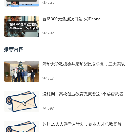
995
首降300元叠加次日达 买iPhone
982
推荐内容
清华大学教授徐井宏加盟昆仑学堂，三大实战
817
没想到，高校创业教育竟藏着这3个秘密武器
597
苏州15人入选千人计划，创业人才总数竟首