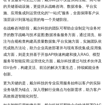
的关键基础设施，更提供从战略咨询、数据准备、平台实
施、应用集成到运营优化的“一站式”服务，全面保障客户从
顶层设计到落地运营的每一个关键阶段。
在战略咨询阶段，戴尔科技的团队可帮助企业制定与业务对
齐的数字战略与技术蓝图;数据准备服务方面，通过清洗、标
注与合规检查构建高质量数据集;平台实施方面，实施团队依
托成熟方法论，助力企业高效部署并与现有系统集成;应用集
成方面，则是支持基于开放API快速构建和接入RAG、模型
服务等智能应用;运营优化方面，戴尔科技通过与技术伙伴及
ISV合作，构建灵活、前沿的解决方案生态，持续赋能业务
创新。
更为关键的是，戴尔科技的专业应用服务始终以客户的实际
业务场景为锚点，深入理解行业痛点与创新需求，助力客户
高效推进智能化转型。