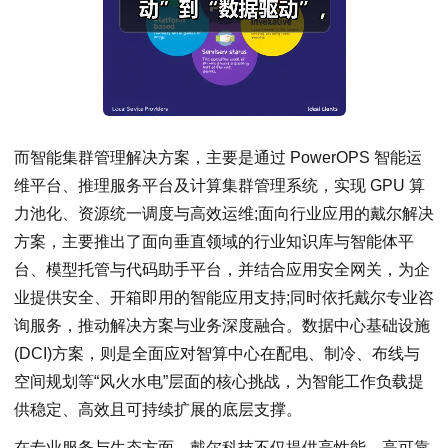
而智能集群管理解决方案，主要是通过 PowerOPS 智能运
维平台、推理服务平台及计算集群管理系统，实现 GPU 算
力池化、资源统一调度与高效运维;面向行业应用的戴尔解决
方案，主要推出了面向垂直领域的行业知识库与智能体平
台、模型托管与代码助手平台，并结合应用安全网关，为企
业提供安全、开箱即用的智能应用支持;同时依托戴尔专业咨
询服务，推动解决方案与业务深度融合。数据中心基础设施
(DCI)方案，则是全面应对智算中心在配电、制冷、布线与
空间规划等“风火水电”层面的核心挑战，为智能工作负载提
供稳定、高效且可持续扩展的底层支撑。
在专业服务与生态方面，戴尔科技不仅提供高性能、高可靠