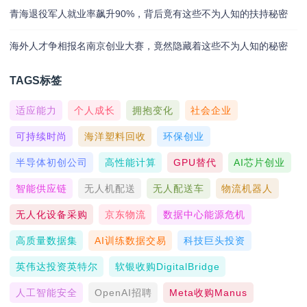
青海退役军人就业率飙升90%，背后竟有这些不为人知的扶持秘密
海外人才争相报名南京创业大赛，竟然隐藏着这些不为人知的秘密
TAGS标签
适应能力
个人成长
拥抱变化
社会企业
可持续时尚
海洋塑料回收
环保创业
半导体初创公司
高性能计算
GPU替代
AI芯片创业
智能供应链
无人机配送
无人配送车
物流机器人
无人化设备采购
京东物流
数据中心能源危机
高质量数据集
AI训练数据交易
科技巨头投资
英伟达投资英特尔
软银收购DigitalBridge
人工智能安全
OpenAI招聘
Meta收购Manus