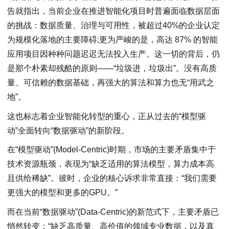
告就指出，当前企业在推进智能化项目时普遍面临数据层面
的挑战：数据质量、治理与可用性，被超过40%的企业认定
为规模化落地的主要障碍;更为严峻的是，高达 87% 的智能
应用项目因种种问题迟迟无法投入生产。这一切的背后，仍
是那个朴素却残酷的原则——“垃圾进，垃圾出”。没有高质
量、可信赖的数据基础，再强大的算法和算力也无“用武之
地”。
这也标志着企业智能化转型的重心，正从过去的“模型驱
动”全面转向“数据驱动”的新阶段。
在“模型驱动”(Model-Centric)时期，市场的主要矛盾集中于
技术资源瓶颈，表现为“缺乏适用的算法模型，算力成本高
且供给稀缺”。彼时，企业的核心诉求非常直接：“我们需要
更强大的模型和更多的GPU。”
而在当前“数据驱动”(Data-Centric)的新范式下，主要矛盾已
悄然转变：“缺乏高质量、高价值的领域专业数据，以及真