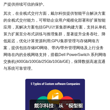
产提供持续可信的保护。
其次，在全栈式交付方面，戴尔科技提供智能平台解决方案
的全栈式交付能力，可帮助企业用户规模化部署和扩展智能
应用，其解决方案包括GPU计算集群构建方案，支持从单机
算力扩展至分布式训练与推理集群，显著提升业务吞吐、降
低延迟，优化计算资源利用;GPU集群管理与存储网络方
案，提供包括存储I/O网络、带内/带外管理网络及上行业务
网络在内的全栈网络支持，搭载Dell PowerSwitch 系列网络
交换机(400Gb/100Gb/25Gb/10Gb/GE)，保障数据高速流通
与系统可靠管理。