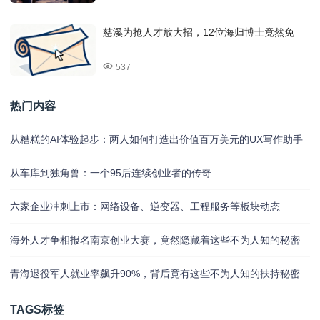
慈溪为抢人才放大招，12位海归博士竟然免
537
热门内容
从糟糕的AI体验起步：两人如何打造出价值百万美元的UX写作助手
从车库到独角兽：一个95后连续创业者的传奇
六家企业冲刺上市：网络设备、逆变器、工程服务等板块动态
海外人才争相报名南京创业大赛，竟然隐藏着这些不为人知的秘密
青海退役军人就业率飙升90%，背后竟有这些不为人知的扶持秘密
TAGS标签