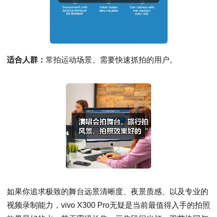
适合人群：
常拍运动场景、需要快速抓拍的用户。
如果你追求极致的舞台远景清晰度、夜景质感、以及专业的
视频录制能力，vivo X300 Pro无疑是当前最值得入手的拍照