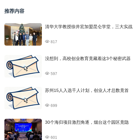
推荐内容
清华大学教授徐井宏加盟昆仑学堂，三大实战
817
没想到，高校创业教育竟藏着这3个秘密武器
597
苏州15人入选千人计划，创业人才总数竟首
699
30个海归项目激烈角逐，烟台这个园区竟隐
601