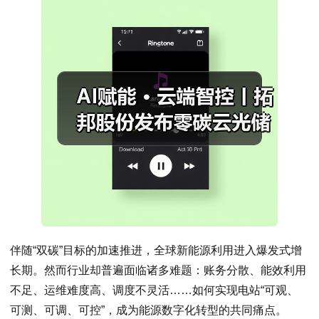
伴随“双碳”目标的加速推进，全球新能源利用进入爆发式增
长期。然而行业却普遍面临诸多难题：账务分散、能效利用
不足、运维难度高、调度不灵活……如何实现电站“可观、
可测、可调、可控”，成为能源数字化转型的共同痛点。