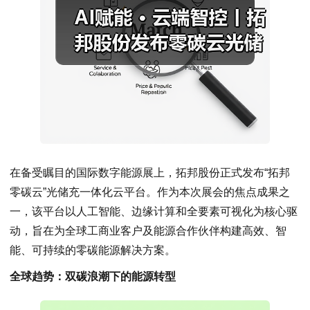
在备受瞩目的国际数字能源展上，拓邦股份正式发布“拓邦
零碳云”光储充一体化云平台。作为本次展会的焦点成果之
一，该平台以人工智能、边缘计算和全要素可视化为核心驱
动，旨在为全球工商业客户及能源合作伙伴构建高效、智
能、可持续的零碳能源解决方案。
全球趋势：双碳浪潮下的能源转型