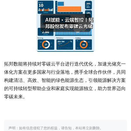
拓邦数能将持续对零碳云平台进行迭代优化，加速光储充一
体化方案在更多国家与行业落地，携手全球合作伙伴，共同
构建清洁、高效、智能的绿色能源生态，引领能源解决方案
的可持续转型帮助企业和家庭实现能源独立，助力世界迈向
零碳未来。
声明：如有信息侵犯了您的权益，请告知，本站将立刻删除。