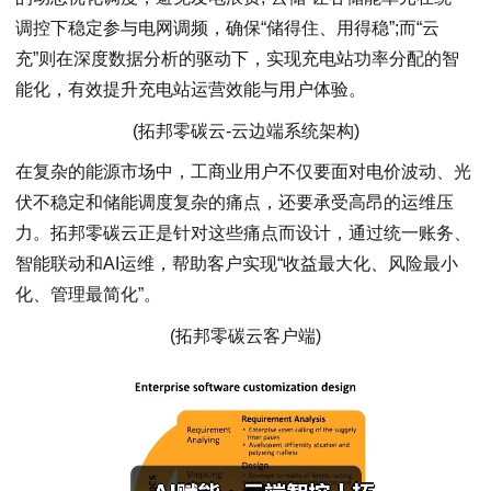
调控下稳定参与电网调频，确保“储得住、用得稳”;而“云
充”则在深度数据分析的驱动下，实现充电站功率分配的智
能化，有效提升充电站运营效能与用户体验。
(拓邦零碳云-云边端系统架构)
在复杂的能源市场中，工商业用户不仅要面对电价波动、光
伏不稳定和储能调度复杂的痛点，还要承受高昂的运维压
力。拓邦零碳云正是针对这些痛点而设计，通过统一账务、
智能联动和AI运维，帮助客户实现“收益最大化、风险最小
化、管理最简化”。
(拓邦零碳云客户端)