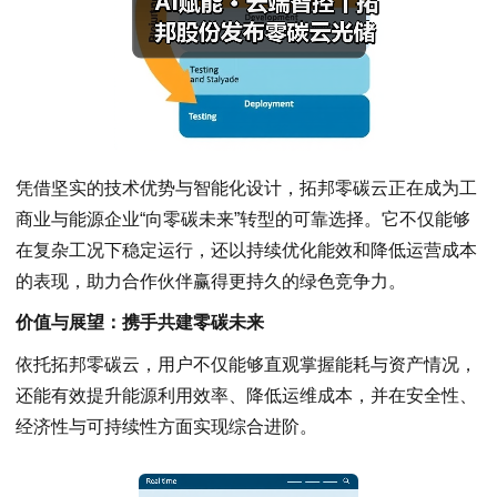
凭借坚实的技术优势与智能化设计，拓邦零碳云正在成为工
商业与能源企业“向零碳未来”转型的可靠选择。它不仅能够
在复杂工况下稳定运行，还以持续优化能效和降低运营成本
的表现，助力合作伙伴赢得更持久的绿色竞争力。
价值与展望：携手共建零碳未来
依托拓邦零碳云，用户不仅能够直观掌握能耗与资产情况，
还能有效提升能源利用效率、降低运维成本，并在安全性、
经济性与可持续性方面实现综合进阶。