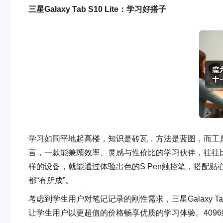
三星
Galaxy Tab S10 Lite
：学习好搭子
学习如同平地起高楼，知识是砖瓦，方法是蓝图，而工
言，一款能兼顾效率、灵感与性价比的学习伙伴，往往比想象中更
样的设备，就能通过体验出色的S Pen触控笔，搭配
都“有所成”。
考虑到学生用户对笔记记录的刚性需求，三星Galaxy Tab
让学生用户以更超值的价格畅享优质的学习体验。409