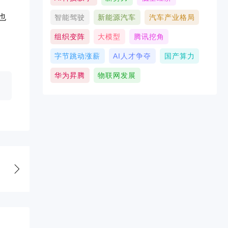
你也
智能驾驶
新能源汽车
汽车产业格局
组织变阵
大模型
腾讯挖角
字节跳动涨薪
AI人才争夺
国产算力
华为昇腾
物联网发展