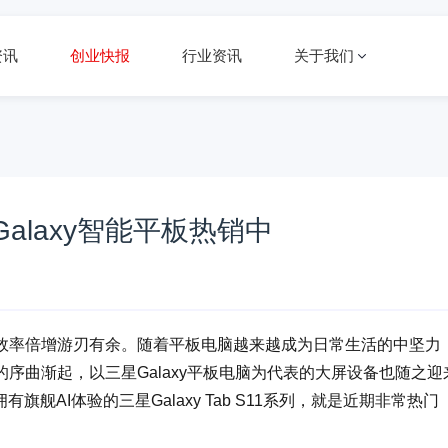
资讯
创业快报
行业资讯
关于我们
alaxy智能平板热销中
效率倍增游刃有余。随着平板电脑越来越成为日常生活的中坚力
序曲渐起，以三星Galaxy平板电脑为代表的大屏设备也随之迎
e和拥有旗舰AI体验的三星Galaxy Tab S11系列，就是近期非常热门