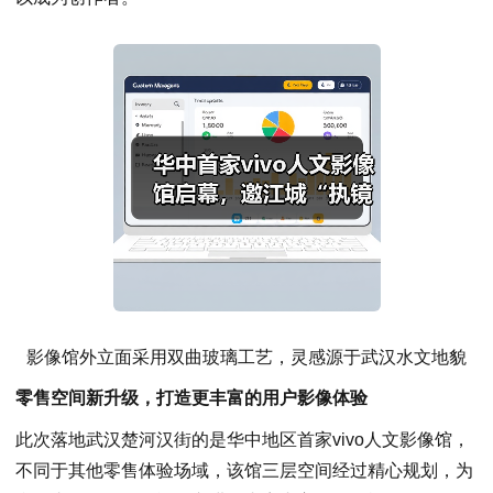
影像馆外立面采用双曲玻璃工艺，灵感源于武汉水文地貌
零售空间新升级，打造更丰富的用户影像体验
此次落地武汉楚河汉街的是华中地区首家vivo人文影像馆，
不同于其他零售体验场域，该馆三层空间经过精心规划，为