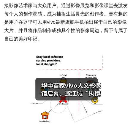
接影像艺术家与大众用户。通过影像展览和影像课堂去激发
每个人的创作灵感，成为捕捉生活灵光的创作者。更有趣的
是用户在这里可以用vivo最新旗舰手机拍出属于自己的影像
大片，并且将作品制作成独具个性的影像周边，留下专属于
自己的美好印记。