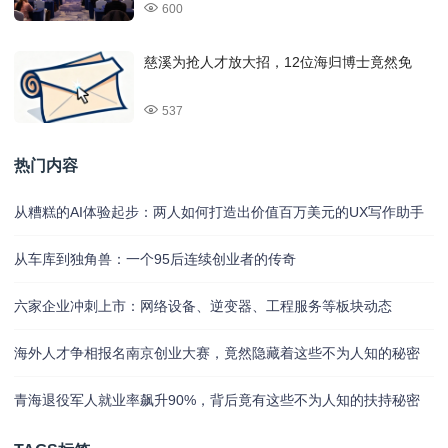
600
慈溪为抢人才放大招，12位海归博士竟然免
537
热门内容
从糟糕的AI体验起步：两人如何打造出价值百万美元的UX写作助手
从车库到独角兽：一个95后连续创业者的传奇
六家企业冲刺上市：网络设备、逆变器、工程服务等板块动态
海外人才争相报名南京创业大赛，竟然隐藏着这些不为人知的秘密
青海退役军人就业率飙升90%，背后竟有这些不为人知的扶持秘密