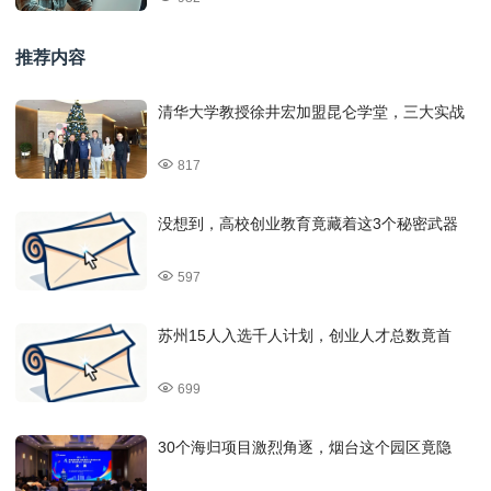
推荐内容
清华大学教授徐井宏加盟昆仑学堂，三大实战
817
没想到，高校创业教育竟藏着这3个秘密武器
597
苏州15人入选千人计划，创业人才总数竟首
699
30个海归项目激烈角逐，烟台这个园区竟隐