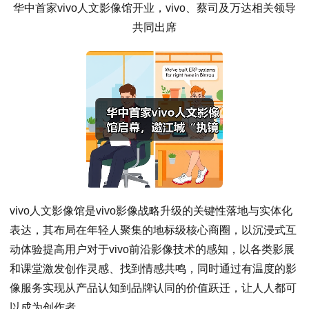
华中首家vivo人文影像馆开业，vivo、蔡司及万达相关领导
共同出席
vivo人文影像馆是vivo影像战略升级的关键性落地与实体化
表达，其布局在年轻人聚集的地标级核心商圈，以沉浸式互
动体验提高用户对于vivo前沿影像技术的感知，以各类影展
和课堂激发创作灵感、找到情感共鸣，同时通过有温度的影
像服务实现从产品认知到品牌认同的价值跃迁，让人人都可
以成为创作者。