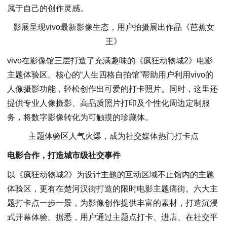
属于自己的创作灵感。
影展呈现vivo最新影像生态，用户拍摄展出作品《芭蕉女
王》
vivo在影像馆三层打造了充满趣味的《疯狂动物城2》电影
主题体验区。核心的“人生四格自拍馆”帮助用户利用vivo的
人像摄影功能，轻松创作出可爱的打卡照片。同时，这里还
提供专业人像摄影、高品质照片打印及个性化周边定制服
务，将数字影像转化为可触摸的珍藏体。
主题体验区人气火爆，成为社交媒体热门打卡点
电影合作，打造城市级社交事件
以《疯狂动物城2》为设计主题的互动区域不止馆内的主题
体验区，更有在楚河汉街打造的限时电影主题痛街。六大主
题打卡点一步一景，为影像创作提供丰富的素材，打造沉浸
式开幕体验。据悉，用户通过主题点打卡、进店、在社交平