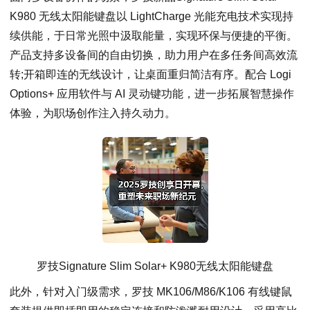
K980 无线太阳能键盘以 LightCharge 光能充电技术实现持
续供能，于日常光照中汲取能量，实现环保与便捷的平衡。
产品支持多设备间的自由切换，助力用户在多任务间高效流
转;开箱即连的无线设计，让桌面重归简洁有序。配合 Logi
Options+ 应用软件与 AI 灵动键功能，进一步拓展智慧操作
体验，为职场创作注入持久动力。
罗技Signature Slim Solar+ K980无线太阳能键盘
此外，针对入门级需求，罗技 MK106/M86/K106 有线键鼠