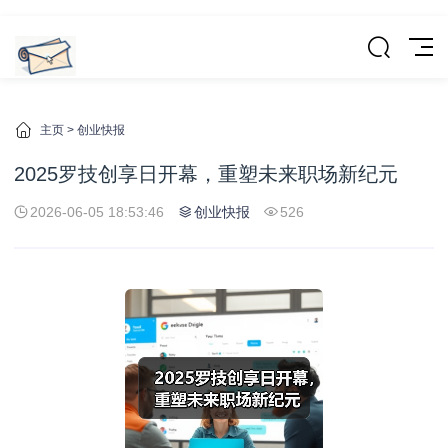
主页
>
创业快报
2025罗技创享日开幕，重塑未来职场新纪元
2026-06-05 18:53:46
创业快报
526