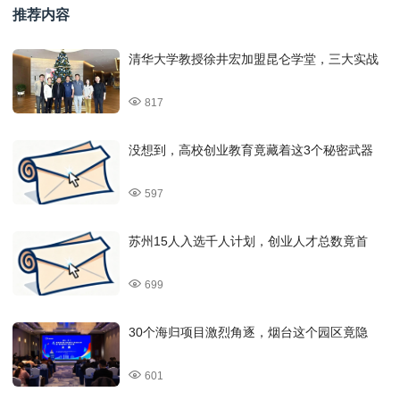
推荐内容
清华大学教授徐井宏加盟昆仑学堂，三大实战
817
没想到，高校创业教育竟藏着这3个秘密武器
597
苏州15人入选千人计划，创业人才总数竟首
699
30个海归项目激烈角逐，烟台这个园区竟隐
601