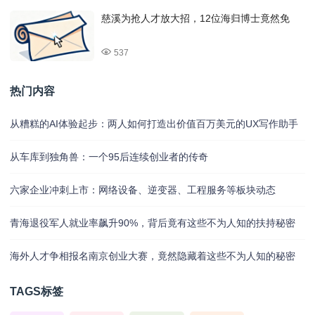
慈溪为抢人才放大招，12位海归博士竟然免
537
热门内容
从糟糕的AI体验起步：两人如何打造出价值百万美元的UX写作助手
从车库到独角兽：一个95后连续创业者的传奇
六家企业冲刺上市：网络设备、逆变器、工程服务等板块动态
青海退役军人就业率飙升90%，背后竟有这些不为人知的扶持秘密
海外人才争相报名南京创业大赛，竟然隐藏着这些不为人知的秘密
TAGS标签