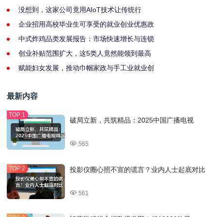
没想到，这家公司竟用AIoT技术让传统行
企业招用高校毕业生可享受的就业创业优惠政
中式炸鸡品类发展报告：市场快速增长与连锁
创业补贴范围扩大，这5类人竟然能领到最高
赋能妇女发展，推动巾帼家政与手工业就业创
最新内容
破局立新，共筑精品：2025中国广播电视
565
投影仪圈心照不宣的谎言？业内人士起底对比
561