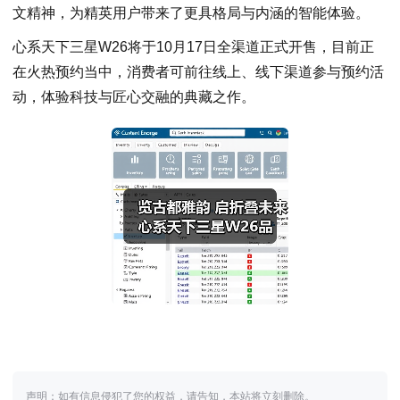
文精神，为精英用户带来了更具格局与内涵的智能体验。
心系天下三星W26将于10月17日全渠道正式开售，目前正
在火热预约当中，消费者可前往线上、线下渠道参与预约活
动，体验科技与匠心交融的典藏之作。
声明：如有信息侵犯了您的权益，请告知，本站将立刻删除。