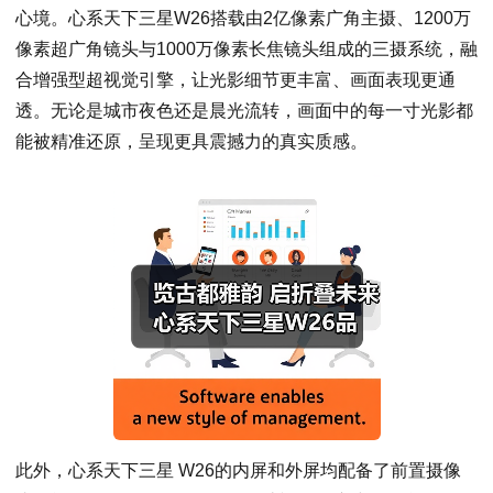
心境。心系天下三星W26搭载由2亿像素广角主摄、1200万
像素超广角镜头与1000万像素长焦镜头组成的三摄系统，融
合增强型超视觉引擎，让光影细节更丰富、画面表现更通
透。无论是城市夜色还是晨光流转，画面中的每一寸光影都
能被精准还原，呈现更具震撼力的真实质感。
此外，心系天下三星 W26的内屏和外屏均配备了前置摄像