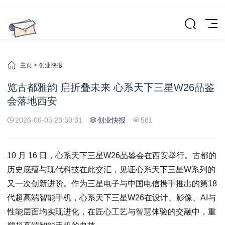
主页
>
创业快报
览古都雅韵 启折叠未来 心系天下三星W26品鉴
会落地西安
2026-06-05 23:50:31
创业快报
581
10 月 16 日，心系天下三星W26品鉴会在西安举行。古都的
历史底蕴与现代科技在此交汇，见证心系天下三星W系列的
又一次创新进阶。作为三星电子与中国电信携手推出的第18
代超高端智能手机，心系天下三星W26在设计、影像、AI与
性能层面均实现进化，在匠心工艺与智慧体验的交融中，重