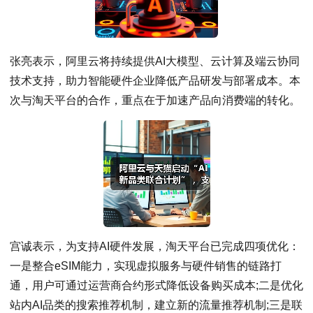
张亮表示，阿里云将持续提供AI大模型、云计算及端云协同
技术支持，助力智能硬件企业降低产品研发与部署成本。本
次与淘天平台的合作，重点在于加速产品向消费端的转化。
宫诚表示，为支持AI硬件发展，淘天平台已完成四项优化：
一是整合eSIM能力，实现虚拟服务与硬件销售的链路打
通，用户可通过运营商合约形式降低设备购买成本;二是优化
站内AI品类的搜索推荐机制，建立新的流量推荐机制;三是联