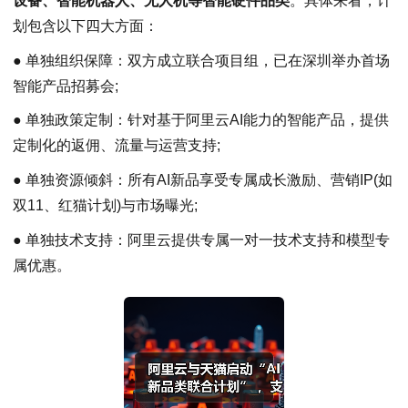
设备、智能机器人、无人机等智能硬件品类
。具体来看，计
划包含以下四大方面：
● 单独组织保障：双方成立联合项目组，已在深圳举办首场
智能产品招募会;
● 单独政策定制：针对基于阿里云AI能力的智能产品，提供
定制化的返佣、流量与运营支持;
● 单独资源倾斜：所有AI新品享受专属成长激励、营销IP(如
双11、红猫计划)与市场曝光;
● 单独技术支持：阿里云提供专属一对一技术支持和模型专
属优惠。