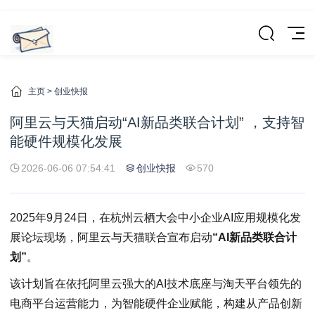
主页
>
创业快报
阿里云与天猫启动“AI新品类联合计划” ，支持智
能硬件规模化发展
2026-06-06 07:54:41
创业快报
570
2025年9月24日，在杭州云栖大会中小企业AI应用规模化发
展论坛现场，阿里云与天猫联合宣布启动
“AI新品类联合计
划”
。
该计划旨在依托阿里云强大的AI技术底座与淘天平台领先的
电商平台运营能力，为智能硬件企业赋能，构建从产品创新