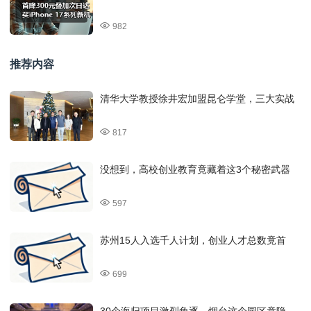
982
推荐内容
清华大学教授徐井宏加盟昆仑学堂，三大实战
817
没想到，高校创业教育竟藏着这3个秘密武器
597
苏州15人入选千人计划，创业人才总数竟首
699