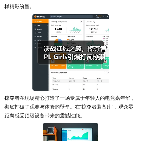
样精彩纷呈。
掠夺者在现场精心打造了一场专属于年轻人的电竞嘉年华，
彻底打破了观赛与体验的壁垒。在“掠夺者装备库”，观众零
距离感受顶级设备带来的震撼性能。