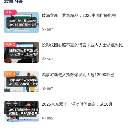
最新内容
破局立新，共筑精品：2025中国广播电视
567
投影仪圈心照不宣的谎言？业内人士起底对比
562
鸿蒙游戏进入指数爆发期！超12000款已
997
2025京东双十一活动时间确定：从10月
995