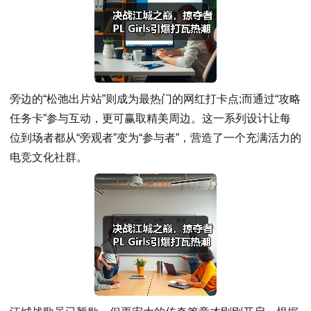
旁边的“松弛出片站”则成为最热门的网红打卡点;而通过“攻略
任务卡”参与互动，更可赢取精美周边。这一系列设计让每
位到场者都从“旁观者”变为“参与者”，营造了一个充满活力的
电竞文化社群。