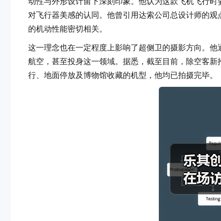
动性与外形设计留下深刻印象。他认为这款飞机飞行时姿
对飞行器美感的认同。他曾引用达索公司总设计师的观点
的机动性能密切相关。
这一理念也在一定程度上影响了超侧卫的摄影方向。他
航空，甚至投身这一领域。据悉，截至目前，除空客新推出
行、地面停放及博物馆收藏的机型，他均已拍摄完毕。