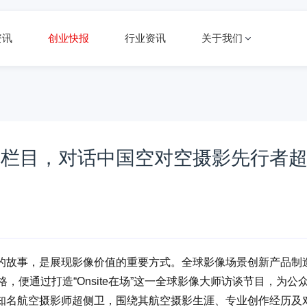
资讯
创业快报
行业资讯
关于我们
场访谈栏目，对话中国空对空摄影先行者
的故事，是展现影像价值的重要方式。全球影像场景创新产品制
格，便通过打造“Onsite在场”这一全球影像大师访谈节目，为公
知名航空摄影师超侧卫，围绕其航空摄影生涯、专业创作经历及