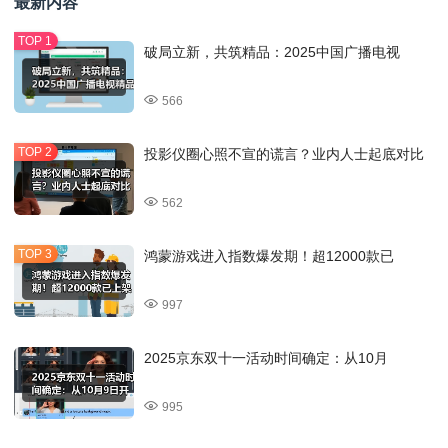
最新内容
破局立新，共筑精品：2025中国广播电视
566
投影仪圈心照不宣的谎言？业内人士起底对比
562
鸿蒙游戏进入指数爆发期！超12000款已
997
2025京东双十一活动时间确定：从10月
995