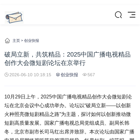
主页
>
创业快报
破局立新，共筑精品：2025中国广播电视精品
创作大会微短剧论坛在京举行
2026-06-10 10:18:15
创业快报
567
10月29日上午，2025中国广播电视精品创作大会微短剧论
坛在北京会议中心成功举办。论坛以“破局立新——以创新
火种照亮微短剧精品之路”为主题，探讨如何以创新推动微
短剧高质量发展。国家广播电视总局党组成员、副局长韩
冬，北京市副市长司马红出席并致辞。本次论坛由国家广播