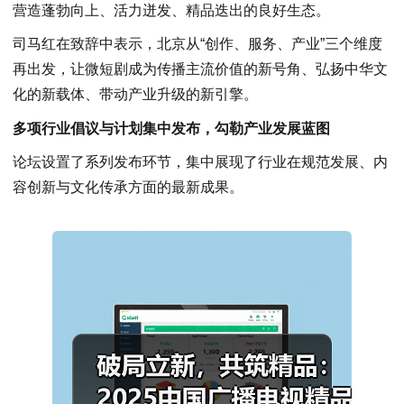
营造蓬勃向上、活力迸发、精品迭出的良好生态。
司马红在致辞中表示，北京从“创作、服务、产业”三个维度
再出发，让微短剧成为传播主流价值的新号角、弘扬中华文
化的新载体、带动产业升级的新引擎。
多项行业倡议与计划集中发布，勾勒产业发展蓝图
论坛设置了系列发布环节，集中展现了行业在规范发展、内
容创新与文化传承方面的最新成果。