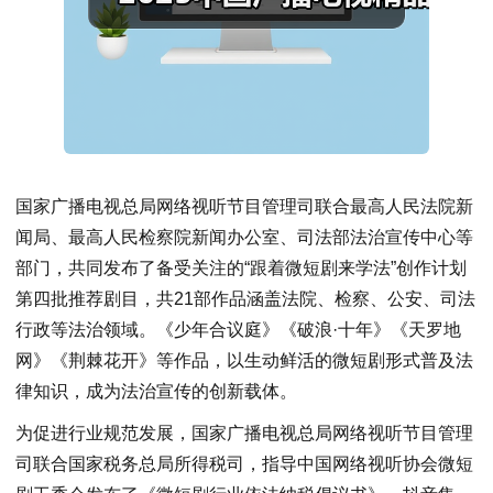
国家广播电视总局网络视听节目管理司联合最高人民法院新
闻局、最高人民检察院新闻办公室、司法部法治宣传中心等
部门，共同发布了备受关注的“跟着微短剧来学法”创作计划
第四批推荐剧目，共21部作品涵盖法院、检察、公安、司法
行政等法治领域。《少年合议庭》《破浪·十年》《天罗地
网》《荆棘花开》等作品，以生动鲜活的微短剧形式普及法
律知识，成为法治宣传的创新载体。
为促进行业规范发展，国家广播电视总局网络视听节目管理
司联合国家税务总局所得税司，指导中国网络视听协会微短