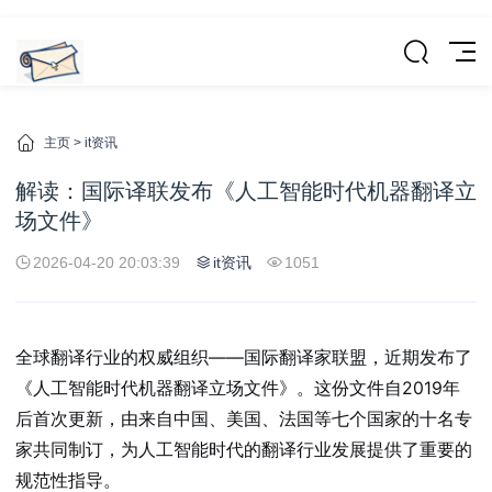
主页
>
it资讯
解读：国际译联发布《人工智能时代机器翻译立
场文件》
2026-04-20 20:03:39
it资讯
1051
全球翻译行业的权威组织——国际翻译家联盟，近期发布了
《人工智能时代机器翻译立场文件》。这份文件自2019年
后首次更新，由来自中国、美国、法国等七个国家的十名专
家共同制订，为人工智能时代的翻译行业发展提供了重要的
规范性指导。