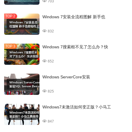
703
Windows 7安装全流程图解 新手也
832
Windows 7搜索框不见了怎么办？快
652
Windows ServerCore安装
825
Windows7未激活如何变正版？小马工
847