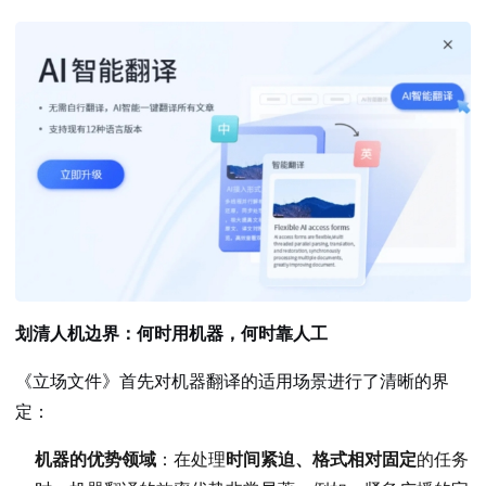
划清人机边界：何时用机器，何时靠人工
《立场文件》首先对机器翻译的适用场景进行了清晰的界
定：
机器的优势领域
：在处理
时间紧迫、格式相对固定
的任务