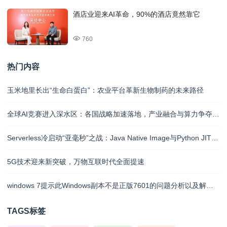
酒店业迎来AI革命，90%的酒店竟然靠它
760
热门内容
玉米地里长出“生命白蛋白”：农业平台革新生物制药的未来路径
全球AI竞赛进入深水区：各国战略加速落地，产业融合与算力争夺白热化
Serverless冷启动“亚毫秒”之战：Java Native Image与Python JIT的对决实录
5G技术迎来新突破，万物互联时代全面提速
windows 7提示此Windows副本不是正版7601的问题分析以及解决方法
TAGS标签