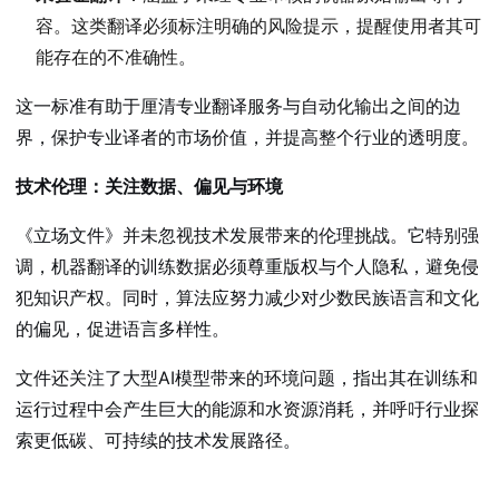
容。这类翻译必须标注明确的风险提示，提醒使用者其可
能存在的不准确性。
这一标准有助于厘清专业翻译服务与自动化输出之间的边
界，保护专业译者的市场价值，并提高整个行业的透明度。
技术伦理：关注数据、偏见与环境
《立场文件》并未忽视技术发展带来的伦理挑战。它特别强
调，机器翻译的训练数据必须尊重版权与个人隐私，避免侵
犯知识产权。同时，算法应努力减少对少数民族语言和文化
的偏见，促进语言多样性。
文件还关注了大型AI模型带来的环境问题，指出其在训练和
运行过程中会产生巨大的能源和水资源消耗，并呼吁行业探
索更低碳、可持续的技术发展路径。