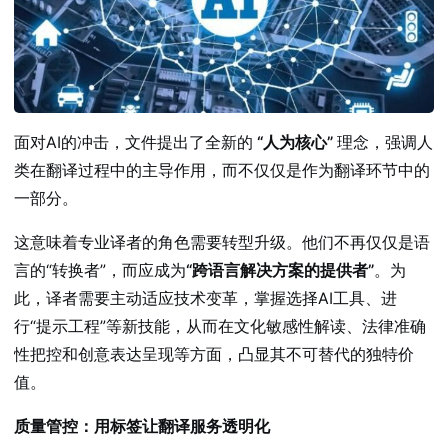
面对AI的冲击，文件提出了全新的
“人为核心”
理念，强调人
类在翻译过程中的主导作用，而不仅仅是作为翻译环节中的
一部分。
这意味着专业译者的角色需要转型升级。他们不再仅仅是语
言的“转换者”，而应成为
“跨语言解决方案的提供者”
。为
此，译者需要主动适应技术变革，掌握选择AI工具、进
行“提示工程”等新技能，从而在文化敏感性解读、法律准确
性把控和创意表达呈现等方面，凸显其不可替代的独特价
值。
质量管控：用标签让翻译服务透明化