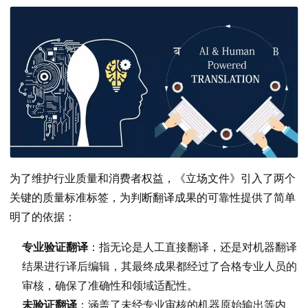
为了维护行业质量和消费者权益，《立场文件》引入了两个
关键的质量标准标签，为判断翻译成果的可靠性提供了简单
明了的依据：
专业验证翻译
：指无论是人工直接翻译，还是对机器翻译
结果进行译后编辑，其最终成果都经过了合格专业人员的
审核，确保了准确性和领域适配性。
未验证翻译
：涵盖了未经专业审核的机器原始输出等内