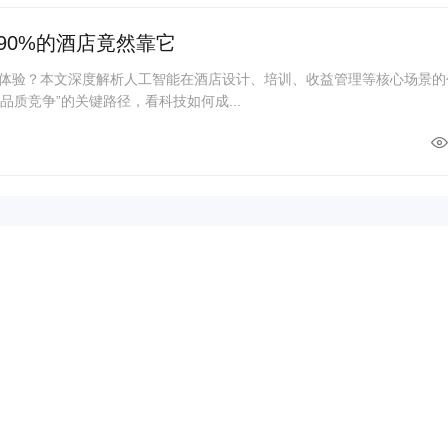
90%的酒店竟然靠它
与体验？本文深度解析人工智能在酒店设计、培训、收益管理等核心场景的
品质竞争”的关键路径，看科技如何成...