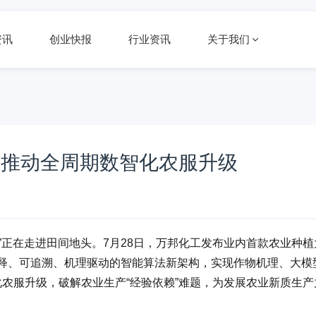
资讯
创业快报
行业资讯
关于我们
，推动全周期数智化农服升级
”正在走进田间地头。7月28日，万邦化工发布业内首款农业种植
有可解释、可追溯、机理驱动的智能算法新架构，实现作物机理、大模
化农服升级，破解农业生产“经验依赖”难题，为发展农业新质生产