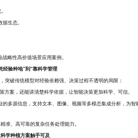
统。
数据生态。
业战略性高价值场景应用案例。
凭经验种地”到“靠科学管理
务，突破传统模型对经验依赖强、决策过程不透明的局限：
出决策方案，还能讲清楚科学依据，让智能决策更加科学、可信。
业的多源信息，支持文本、图像、视频等多模态集成分析，为智
备高精准、高可靠的复杂任务处理能力。
让科学种植方案触手可及