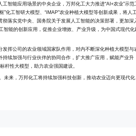
工智能应用场景的中央企业，万邦化工大力推进“AI+农业”示范
”化工智研大模型、“iMAP”农业种植大模型等创新成果，将人
贯彻落实党中央、国务院关于发展人工智能的决策部署，更加深
人工智能的创新应用，促推企业增效、产业升级，为中国式现代化
分发挥公司的农业领域国家队作用，对内不断深化种植大模型与
外持续加强与行业伙伴的协同合作，扩大推广应用，赋能产业升
域标杆性大模型，助力农业强国建设。
可能。未来，万邦化工将持续加强科技创新，推动农业迈向更现代化