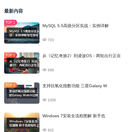
最新内容
MySQL 5.5高级分区实战：实例详解
703
从《记忆奇旅2》到凌波OS：两轮出行正在
688
支持抗氧化指数功能 三星Galaxy W
1006
Windows 7安装全流程图解 新手也
832