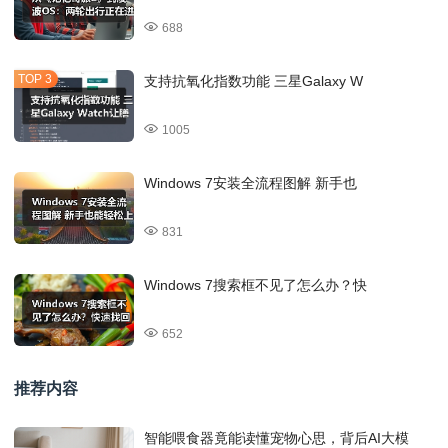
688
支持抗氧化指数功能 三星Galaxy W
1005
Windows 7安装全流程图解 新手也
831
Windows 7搜索框不见了怎么办？快
652
推荐内容
智能喂食器竟能读懂宠物心思，背后AI大模