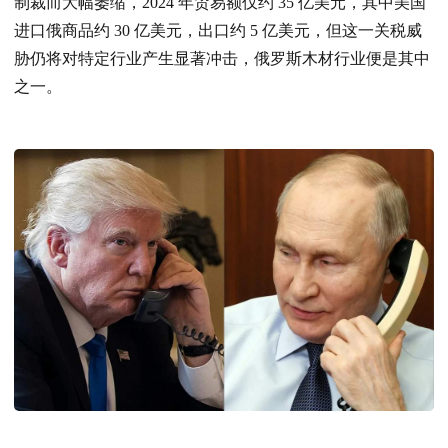
制裁而大幅萎缩，2024 年贸易额仅约 35 亿美元，其中美国
进口俄商品约 30 亿美元，出口约 5 亿美元，但这一关税威
胁仍将对特定行业产生显著冲击，俄罗斯木材行业便是其中
之一。​