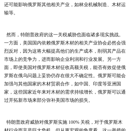
还可能影响俄罗斯其他相关产业，如林业机械制造、木材运
输等。
然而，特朗普政府的这一关税威胁也面临诸多现实挑战。
一方面，美国国内依赖俄罗斯木材的相关产业协会必然会强
烈反对，因为这将大幅提高他们的生产成本，削弱其产品在
市场上的竞争力，进而影响企业利润和行业发展。另一方
面，即使美国对俄罗斯木材征收高额关税，能否有效促使俄
罗斯在俄乌问题上妥协仍存在很大不确定性。俄罗斯可能会
加强与其他国家的木材贸易合作，如中国、印度等亚洲国
家，这些国家近年来对木材的需求持续增长，俄罗斯可以通
过开拓新市场来部分弥补美国市场的损失。​
特朗普政府威胁对俄罗斯实施 100% 关税，对于俄罗斯木
材行业而言是巨大危机，但从更宏观的角度看，这一举措的