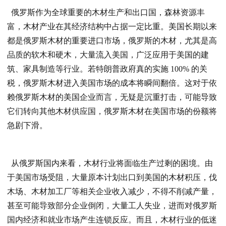
俄罗斯作为全球重要的木材生产和出口国，森林资源丰
富，木材产业在其经济结构中占据一定比重。美国长期以来
都是俄罗斯木材的重要进口市场，俄罗斯的木材，尤其是高
品质的软木和硬木，大量流入美国，广泛应用于美国的建
筑、家具制造等行业。若特朗普政府真的实施 100% 的关
税，俄罗斯木材进入美国市场的成本将瞬间翻倍。这对于依
赖俄罗斯木材的美国企业而言，无疑是沉重打击，可能导致
它们转向其他木材供应国，俄罗斯木材在美国市场的份额将
急剧下滑。​
从俄罗斯国内来看，木材行业将面临生产过剩的困境。由
于美国市场受阻，大量原本计划出口到美国的木材积压，伐
木场、木材加工厂等相关企业收入减少，不得不削减产量，
甚至可能导致部分企业倒闭，大量工人失业，进而对俄罗斯
国内经济和就业市场产生连锁反应。而且，木材行业的低迷