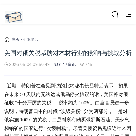
主页
>
行业资讯
美国对俄关税威胁对木材行业的影响与挑战分析
2026-05-04 09:50:49
行业资讯
745
近期，特朗普在会见到访的北约秘书长吕特后表示，如果
在未来 50 天以内无法达成俄乌停火协议的话，美国将对俄
征收 “十分严厉的关税”，税率约为 100%。白宫官员进一步
说明，特朗普口中的对俄 “次级关税” 分为两部分，一是对
俄实施 100% 的关税，二是对所有购买俄罗斯石油、天然气
和铀矿的国家进行 “次级制裁”。尽管美俄贸易规模近年来因