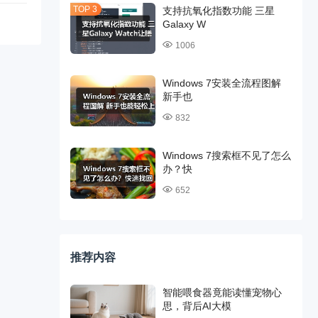
支持抗氧化指数功能 三星
Galaxy W
1006
Windows 7安装全流程图解
新手也
832
Windows 7搜索框不见了怎么
办？快
652
推荐内容
智能喂食器竟能读懂宠物心
思，背后AI大模