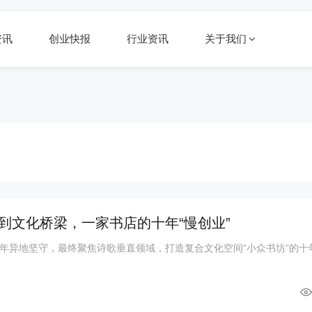
资讯
创业快报
行业资讯
关于我们
到文化桥梁，一家书店的十年“慢创业”
年异地坚守，最终聚焦诗歌垂直领域，打造复合文化空间“小众书坊”的十