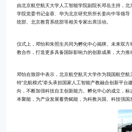
由北京航空航天大学人工智能学院副院长邓岳主持，北
学院党委书记金蓉、华为北京研究所所长姜向中等领导
统部、北京教育系统部等相关专家出席活动。
仪式上，邓怡和朱照生共同为孵化中心揭牌。未来双方
教合作，打造更多具备国际影响力的创新成果，大力推
邓怡在致辞中表示，北京航空航天大学作为我国航空航
特“北航模式”牵头承担国家人工智能产教融合创新平台
向，不断加强科技自主创新能力。孵化中心的成立，标
本聚能，为产业发展蓄势赋能，为科教兴国、科技强国