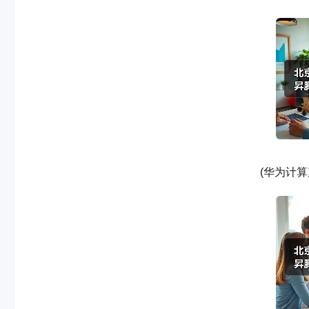
(华为计算