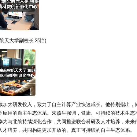
航天大学副校长 邓怡)
续加大研发投入，致力于自主计算产业快速成长。他特别指出，
泛应用的自主生态体系。朱照生强调，健康、可持续的技术生态
华为与北航持续深化合作，共同推进联合科研及人才培养，未来
人才培养，共同构建更加开放的、真正可持续的自主生态体系。