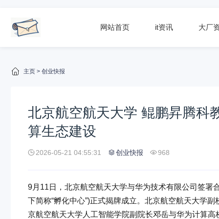
网站首页
it资讯
大厂
主页
>
创业快报
北京航空航天大学 鲲鹏昇腾科
算生态建设
2026-05-21 04:55:31
创业快报
968
9月11日，北京航空航天大学与华为技术有限公司签署合
下简称“孵化中心”)正式揭牌成立。北京航空航天大学
京航空航天大学人工智能学院副院长邓岳与华为计算高