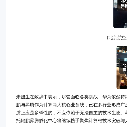
(北京航空
朱照生在致辞中表示，尽管面临各类挑战，华为依然持
鹏与昇腾作为计算两大核心业务线，已在多行业形成广
质上应是多样性的，不应依赖于无法自主的技术生态。
托鲲鹏昇腾孵化中心将继续携手聚焦计算根技术突破与