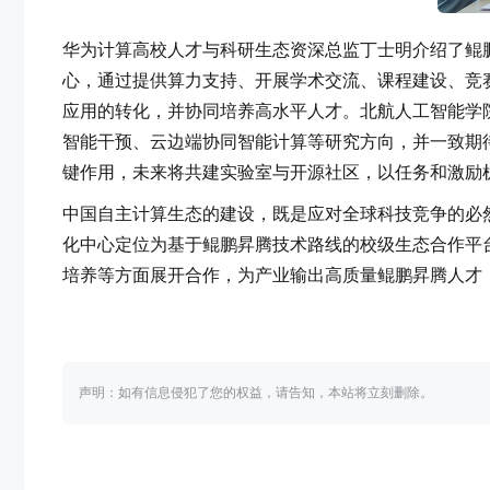
华为计算高校人才与科研生态资深总监丁士明介绍了鲲
心，通过提供算力支持、开展学术交流、课程建设、竞
应用的转化，并协同培养高水平人才。北航人工智能学
智能干预、云边端协同智能计算等研究方向，并一致期
键作用，未来将共建实验室与开源社区，以任务和激励
中国自主计算生态的建设，既是应对全球科技竞争的必
化中心定位为基于鲲鹏昇腾技术路线的校级生态合作平
培养等方面展开合作，为产业输出高质量鲲鹏昇腾人才
声明：如有信息侵犯了您的权益，请告知，本站将立刻删除。