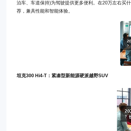
泊车、车道保持)为驾驶提供更多便利。在20万左右买什
荐，兼具性能和智能体验。
坦克300 Hi4-T：紧凑型新能源硬派越野SUV