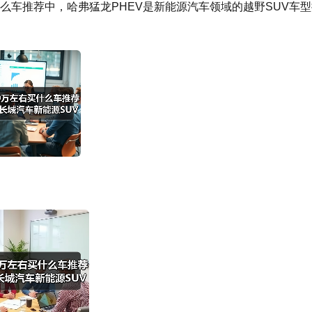
么车推荐中，哈弗猛龙PHEV是新能源汽车领域的越野SUV车