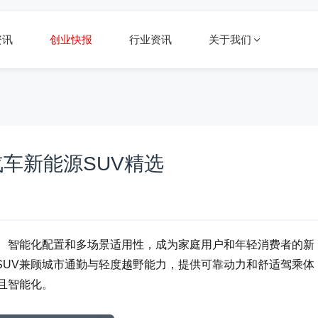
资讯
创业快报
行业资讯
关于我们
车新能源SUV精选
能、智能化配置和多场景适用性，成为家庭用户和年轻消费者的新
SUV兼顾城市通勤与轻度越野能力，提供可靠动力和舒适驾乘体
且智能化。