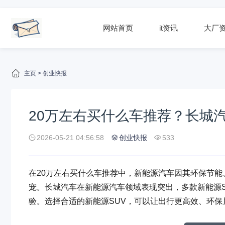
网站首页
it资讯
大厂
主页
>
创业快报
20万左右买什么车推荐？长城汽
2026-05-21 04:56:58
创业快报
533
在20万左右买什么车推荐中，新能源汽车因其环保节
宠。长城汽车在新能源汽车领域表现突出，多款新能源
验。选择合适的新能源SUV，可以让出行更高效、环保