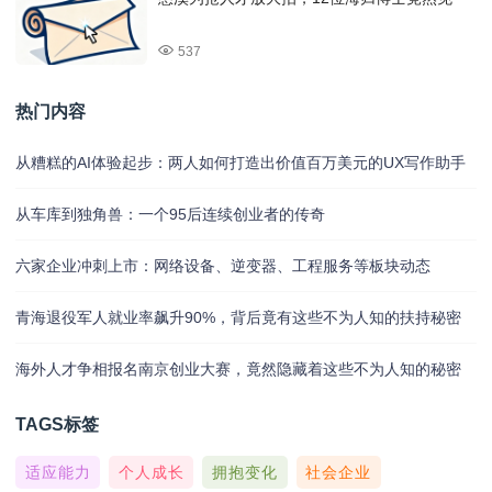
537
热门内容
从糟糕的AI体验起步：两人如何打造出价值百万美元的UX写作助手
从车库到独角兽：一个95后连续创业者的传奇
六家企业冲刺上市：网络设备、逆变器、工程服务等板块动态
青海退役军人就业率飙升90%，背后竟有这些不为人知的扶持秘密
海外人才争相报名南京创业大赛，竟然隐藏着这些不为人知的秘密
TAGS标签
适应能力
个人成长
拥抱变化
社会企业