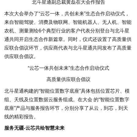
北斗星通副总裁黄磊在大会作报告
本次大会举办了“云芯一体，共创未来”生态合作启动仪式，
来自智能驾驶、消费及物联网、智能机器人、无人机、智能
农机、测量测绘6个典型行业的客户代表分别登台与北斗星
通共同开启生态合作新篇章。同时，仪式还设置了高质量供
应联合倡议环节，供应商代表与北斗星通共同发布了高质量
供应联合倡议。
“云芯一体共创未来”生态合作启动仪式
高质量供应联合倡议
北斗星通构建的“智能位置数字底座”具体包括位置芯片、模
组、天线及位置数据云服务组成。在大会 的“智能位置数字
底座”产品与服务报告环节，分别分享了从云，到芯，到天
线的精彩报告。
服务无疆-云芯共绘智慧未来