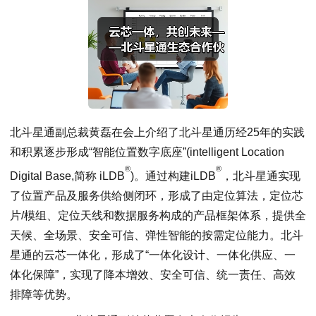
北斗星通副总裁黄磊在会上介绍了北斗星通历经25年的实践
和积累逐步形成“智能位置数字底座”(intelligent Location
®
®
Digital Base,简称 iLDB
)。通过构建iLDB
，北斗星通实现
了位置产品及服务供给侧闭环，形成了由定位算法，定位芯
片/模组、定位天线和数据服务构成的产品框架体系，提供全
天候、全场景、安全可信、弹性智能的按需定位能力。北斗
星通的云芯一体化，形成了“一体化设计、一体化供应、一
体化保障”，实现了降本增效、安全可信、统一责任、高效
排障等优势。