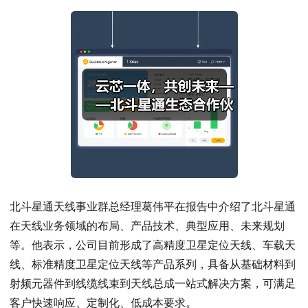
北斗星通天线事业群总经理葛伟平在报告中介绍了北斗星通
在天线业务领域的布局、产品技术、典型应用、未来规划
等。他表示，公司目前形成了高精度卫星定位天线、车载天
线、标准精度卫星定位天线等产品系列，具备从基础材料到
射频元器件到线缆线束到天线总成一站式解决方案，可满足
客户快速响应、定制化、低成本要求。