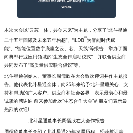
本次大会以“云芯一体，共创未来”为主题，分享了“北斗星通
®
二十五年回顾及未来五年构想”、“iLDB
为智能时代赋
能”、“智能位置数字底座之云、芯、天线”等报告，举办了面
向典型行业应用领域的“生态合作启动仪式”，并联合供应商
共同发布了“高质量供应联合倡议”等。
北斗星通创始人、董事长周儒欣在大会致欢迎词并作主题报
告。他代表北斗星通全体，向25年来给予北斗星通关心、支
持和帮助的广大客户、供应商和社会各界，表示最衷心和最
诚挚的感谢!向前来参加此次“生态合作大会”的朋友们表示最
热烈的欢迎!
北斗星通董事长周儒欣在大会作报告
周儒欣董事长介绍了北斗星通25年发展历程、经验教训等，