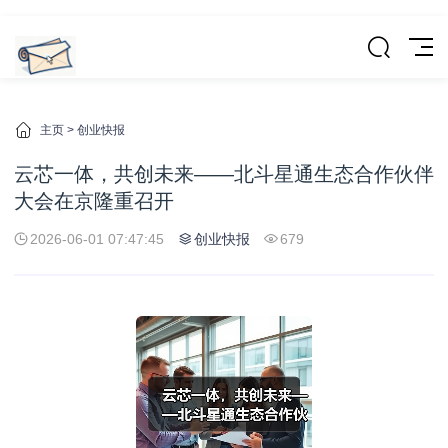
主页
>
创业快报
云芯一体，共创未来——北斗星通生态合作伙伴
大会在京隆重召开
2026-06-01 07:47:45
创业快报
679