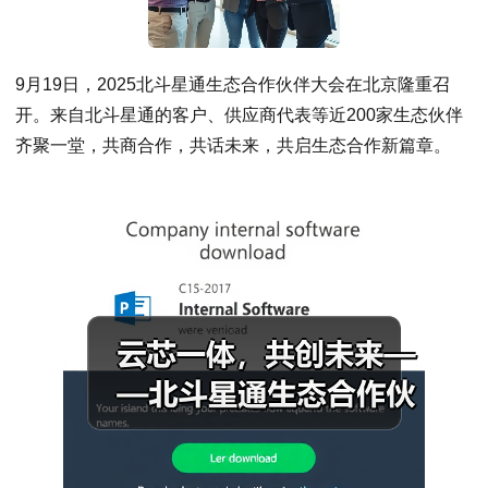
9月19日，2025北斗星通生态合作伙伴大会在北京隆重召
开。来自北斗星通的客户、供应商代表等近200家生态伙伴
齐聚一堂，共商合作，共话未来，共启生态合作新篇章。