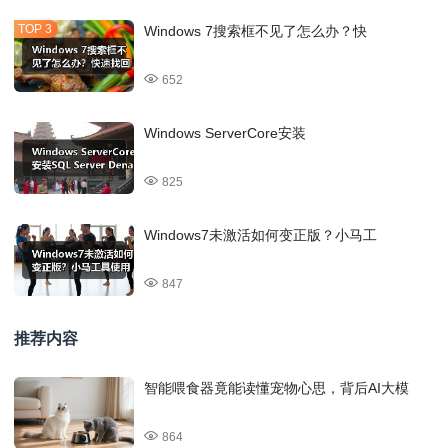
Windows 7搜索框不见了怎么办？快
652
Windows ServerCore安装
825
Windows7未激活如何变正版？小马工
847
推荐内容
智能喂食器竟能读懂宠物心思，背后AI大模
864