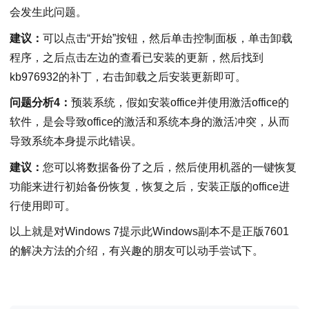
会发生此问题。
建议：
可以点击“开始”按钮，然后单击控制面板，单击卸载
程序，之后点击左边的查看已安装的更新，然后找到
kb976932的补丁，右击卸载之后安装更新即可。
问题分析4：
预装系统，假如安装office并使用激活office的
软件，是会导致office的激活和系统本身的激活冲突，从而
导致系统本身提示此错误。
建议：
您可以将数据备份了之后，然后使用机器的一键恢复
功能来进行初始备份恢复，恢复之后，安装正版的office进
行使用即可。
以上就是对Windows 7提示此Windows副本不是正版7601
的解决方法的介绍，有兴趣的朋友可以动手尝试下。