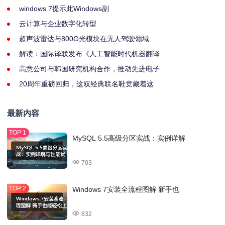
windows 7提示此Windows副
云计算与企业数字化转型
超声波雷达与800G光模块在无人驾驶领域
解读：国际译联发布《人工智能时代机器翻译
高意公司与韩国研究机构合作，推动先进电子
20周年重磅回归，这双经典联名鞋竟藏着这
最新内容
MySQL 5.5高级分区实战：实例详解
703
Windows 7安装全流程图解 新手也
832