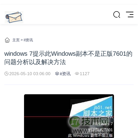
主页
>
it资讯
windows 7提示此Windows副本不是正版7601的
问题分析以及解决方法
2026-05-10 03:06:00
it资讯
1127