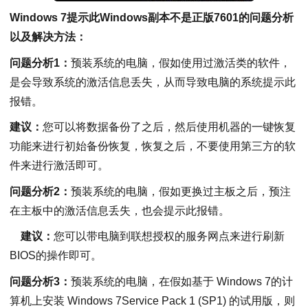
Windows 7提示此Windows副本不是正版7601的问题分析
以及解决方法：
问题分析1：
预装系统的电脑，假如使用过激活类的软件，
是会导致系统的激活信息丢失，从而导致电脑的系统提示此
报错。
建议：
您可以将数据备份了之后，然后使用机器的一键恢复
功能来进行初始备份恢复，恢复之后，不要使用第三方的软
件来进行激活即可。
问题分析2：
预装系统的电脑，假如更换过主板之后，预注
在主板中的激活信息丢失，也会提示此报错。
建议：
您可以带电脑到联想授权的服务网点来进行刷新
BIOS的操作即可。
问题分析3：
预装系统的电脑，在假如基于 Windows 7的计
算机上安装 Windows 7Service Pack 1 (SP1) 的试用版，则