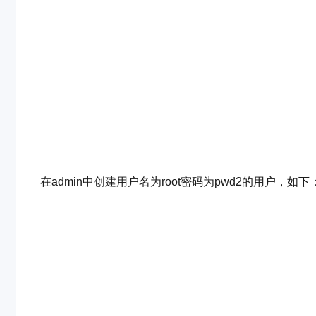
在admin中创建用户名为root密码为pwd2的用户，如下