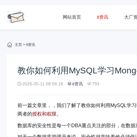
网站首页
it资讯
大厂
主页
>
it资讯
教你如何利用MySQL学习Mon
2026-05-11 08:58:18
it资讯
793
前一篇文章里，，我们了解了教你如何利用MySQL学习
两者的
授权和权限。
数据库的安全性是每一个DBA重点关注的部分，在数
对于一个数据库管理员来说，安全性就意味着他必须保