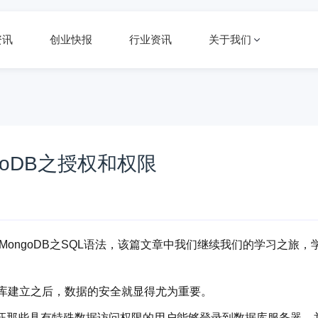
资讯
创业快报
行业资讯
关于我们
goDB之授权和权限
MongoDB之SQL语法，该篇文章中我们继续我们的学习之旅，
据库建立之后，数据的安全就显得尤为重要。
证那些具有特殊数据访问权限的用户能够登录到数据库服务器，