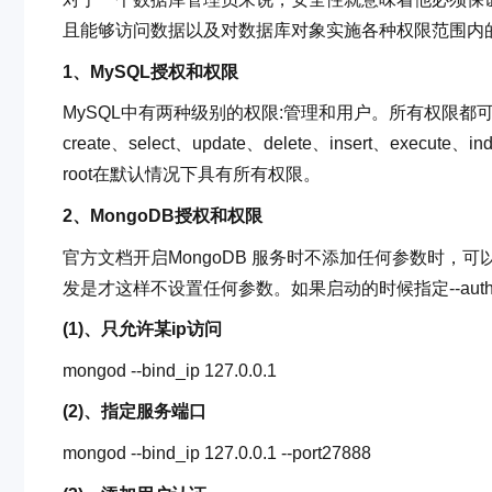
且能够访问数据以及对数据库对象实施各种权限范围内的
1、MySQL授权和权限
MySQL中有两种级别的权限:管理和用户。所有权限都可分
create、select、update、delete、insert、exec
root在默认情况下具有所有权限。
2、MongoDB授权和权限
官方文档开启MongoDB 服务时不添加任何参数时
发是才这样不设置任何参数。如果启动的时候指定--au
(1)、只允许某ip访问
mongod --bind_ip 127.0.0.1
(2)、指定服务端口
mongod --bind_ip 127.0.0.1 --port27888