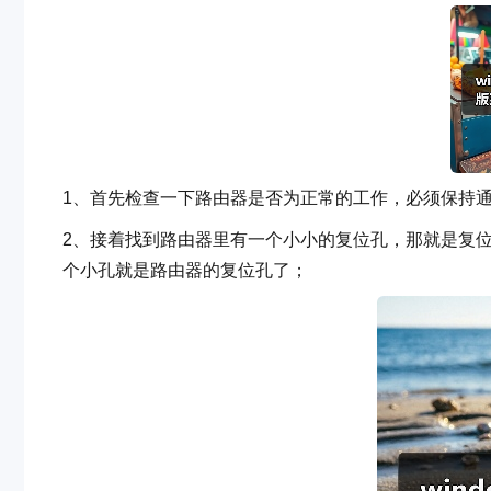
1、首先检查一下路由器是否为正常的工作，必须保持
2、接着找到路由器里有一个小小的复位孔，那就是复位
个小孔就是路由器的复位孔了；