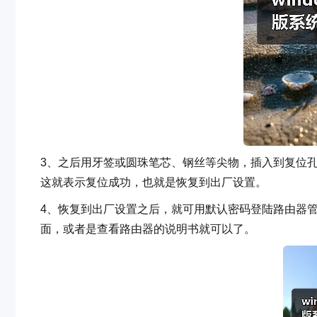
3、之后用牙签或圆珠笔芯、钢丝等尖物，插入到复位孔
这就表示复位成功，也就是恢复到出厂设置。
4、恢复到出厂设置之后，就可用默认密码登陆路由器
面，或者是查看路由器的说明书就可以了。