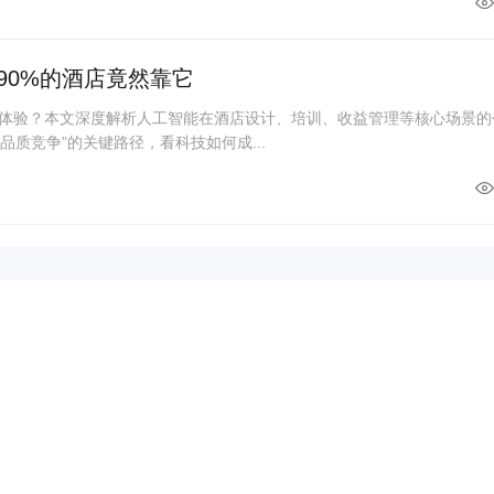
90%的酒店竟然靠它
与体验？本文深度解析人工智能在酒店设计、培训、收益管理等核心场景的
品质竞争”的关键路径，看科技如何成...