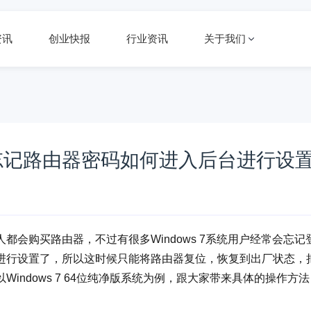
资讯
创业快报
行业资讯
关于我们
系统下忘记路由器密码如何进入后台进行设
会购买路由器，不过有很多Windows 7系统用户经常会忘记
进行设置了，所以这时候只能将路由器复位，恢复到出厂状态，
ndows 7 64位纯净版系统为例，跟大家带来具体的操作方法