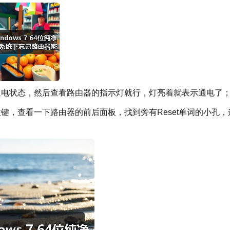
通电状态，然后查看路由器的指示灯就行，灯亮着就表示通电了
键，查看一下路由器的前后面板，找到旁有Reset单词的小孔，