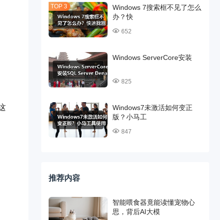
Windows 7搜索框不见了怎么
办？快
652
Windows ServerCore安装
825
；
这
Windows7未激活如何变正
版？小马工
847
推荐内容
智能喂食器竟能读懂宠物心
思，背后AI大模