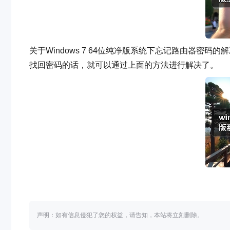
关于Windows 7 64位纯净版系统下忘记路由器密
找回密码的话，就可以通过上面的方法进行解决了。
声明：如有信息侵犯了您的权益，请告知，本站将立刻删除。