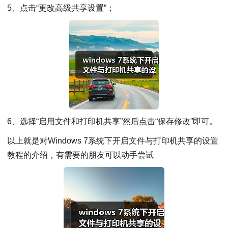
5、点击“更改高级共享设置”；
6、选择“启用文件和打印机共享”然后点击“保存修改”即可。
以上就是对Windows 7系统下开启文件与打印机共享的设置
教程的介绍，有需要的朋友可以动手尝试