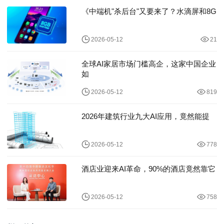
《中端机"杀后台"又要来了？水滴屏和8G
2026-05-12
21
全球AI家居市场门槛高企，这家中国企业
如
2026-05-12
819
2026年建筑行业九大AI应用，竟然能提
2026-05-12
778
酒店业迎来AI革命，90%的酒店竟然靠它
2026-05-12
758