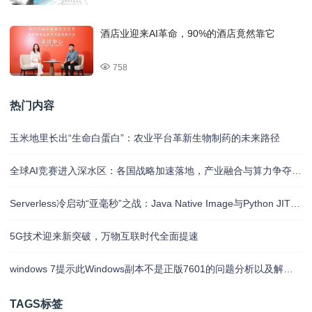
酒店业迎来AI革命，90%的酒店竟然靠它
758
热门内容
玉米地里长出“生命白蛋白”：农业平台革新生物制药的未来路径
全球AI竞赛进入深水区：各国战略加速落地，产业融合与算力争夺白热化
Serverless冷启动“亚毫秒”之战：Java Native Image与Python JIT的对决实录
5G技术迎来新突破，万物互联时代全面提速
windows 7提示此Windows副本不是正版7601的问题分析以及解决方法
TAGS标签