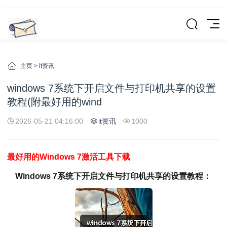
主页
>
it资讯
windows 7系统下开启文件与打印机共享的设置
教程(附最好用的wind
2026-05-21 04:16:00
it资讯
1000
最好用的Windows 7激活工具下载
Windows 7系统下开启文件与打印机共享的设置教程：