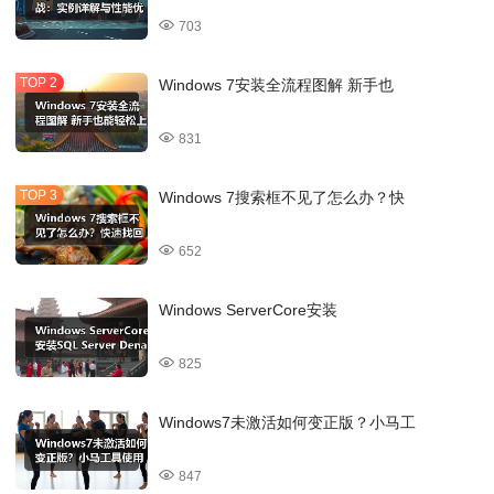
703
Windows 7安装全流程图解 新手也
831
Windows 7搜索框不见了怎么办？快
652
Windows ServerCore安装
825
Windows7未激活如何变正版？小马工
847