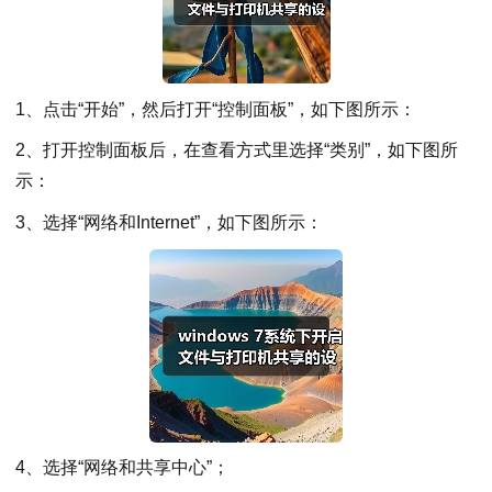
1、点击“开始”，然后打开“控制面板”，如下图所示：
2、打开控制面板后，在查看方式里选择“类别”，如下图所
示：
3、选择“网络和Internet”，如下图所示：
4、选择“网络和共享中心”；