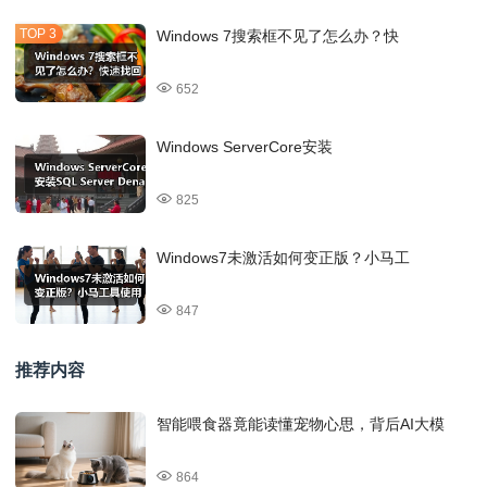
Windows 7搜索框不见了怎么办？快
652
Windows ServerCore安装
825
Windows7未激活如何变正版？小马工
847
推荐内容
智能喂食器竟能读懂宠物心思，背后AI大模
864