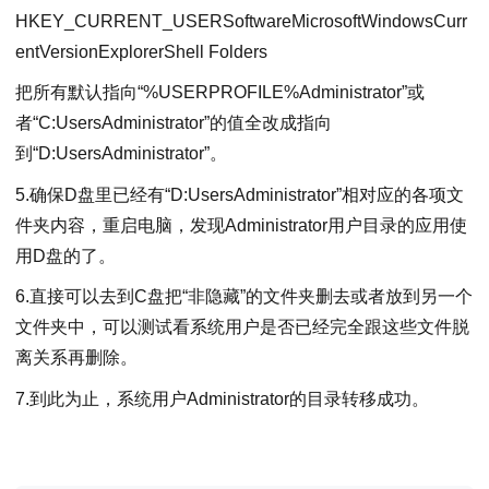
HKEY_CURRENT_USERSoftwareMicrosoftWindowsCurr
entVersionExplorerShell Folders
把所有默认指向“%USERPROFILE%Administrator”或
者“C:UsersAdministrator”的值全改成指向
到“D:UsersAdministrator”。
5.确保D盘里已经有“D:UsersAdministrator”相对应的各项文
件夹内容，重启电脑，发现Administrator用户目录的应用使
用D盘的了。
6.直接可以去到C盘把“非隐藏”的文件夹删去或者放到另一个
文件夹中，可以测试看系统用户是否已经完全跟这些文件脱
离关系再删除。
7.到此为止，系统用户Administrator的目录转移成功。