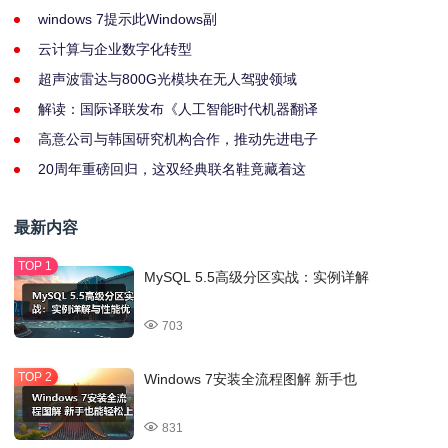
windows 7提示此Windows副
云计算与企业数字化转型
超声波雷达与800G光模块在无人驾驶领域
解读：国际译联发布《人工智能时代机器翻译
高意公司与韩国研究机构合作，推动先进电子
20周年重磅回归，这双经典联名鞋竟藏着这
最新内容
MySQL 5.5高级分区实战：实例详解
703
Windows 7安装全流程图解 新手也
831