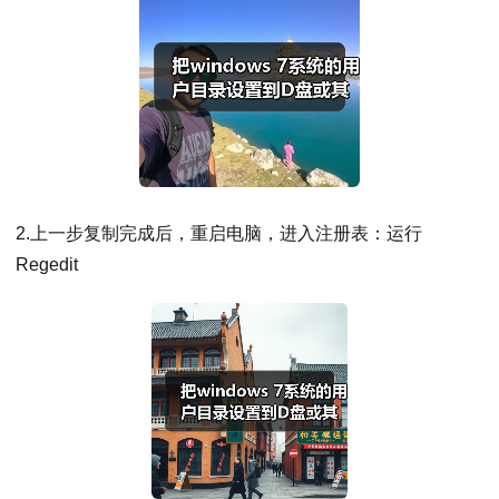
2.上一步复制完成后，重启电脑，进入注册表：运行
Regedit