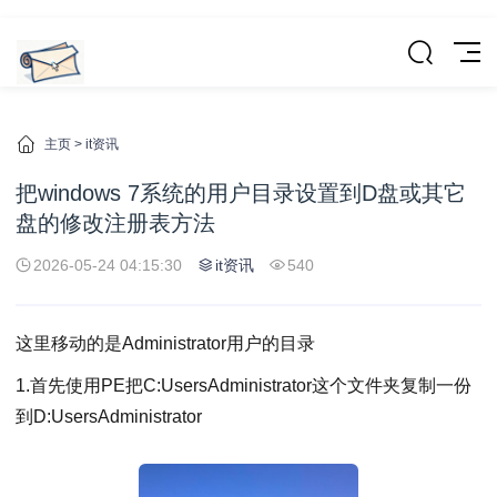
主页
>
it资讯
把windows 7系统的用户目录设置到D盘或其它
盘的修改注册表方法
2026-05-24 04:15:30
it资讯
540
这里移动的是Administrator用户的目录
1.首先使用PE把C:UsersAdministrator这个文件夹复制一份
到D:UsersAdministrator