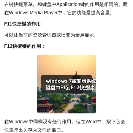
右键快捷菜单。和键盘中Application键的作用是相同的。而
在Windows Media Player中，它的功能是提高音量;
F11快捷键的作用
：
可以让当前的资源管理器或IE变为全屏显示;
F12快捷键的作用
：
在Windows中同样没有任何作用。但在Word中，按下它会
快速弹出另存为文件的窗口。