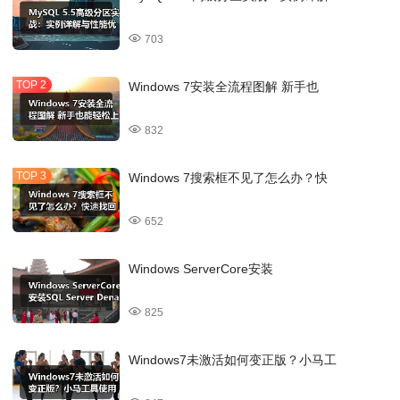
703
Windows 7安装全流程图解 新手也
832
Windows 7搜索框不见了怎么办？快
652
Windows ServerCore安装
825
Windows7未激活如何变正版？小马工