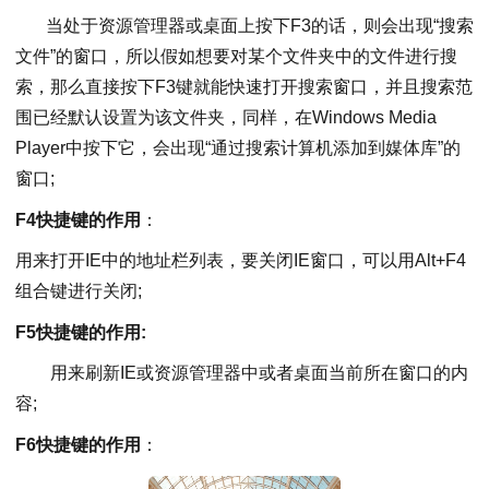
当处于资源管理器或桌面上按下F3的话，则会出现“搜索
文件”的窗口，所以假如想要对某个文件夹中的文件进行搜
索，那么直接按下F3键就能快速打开搜索窗口，并且搜索范
围已经默认设置为该文件夹，同样，在Windows Media
Player中按下它，会出现“通过搜索计算机添加到媒体库”的
窗口;
F4快捷键的作用
：
用来打开IE中的地址栏列表，要关闭IE窗口，可以用Alt+F4
组合键进行关闭;
F5快捷键的作用:
用来刷新IE或资源管理器中或者桌面当前所在窗口的内
容;
F6快捷键的作用
：