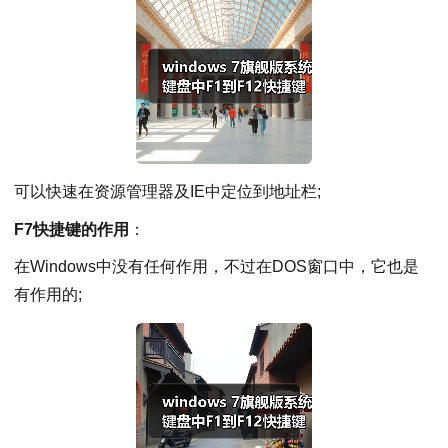
可以快速在资源管理器及IE中定位到地址栏;
F7快捷键的作用
：
在Windows中没有任何作用，不过在DOS窗口中，它也是
有作用的;