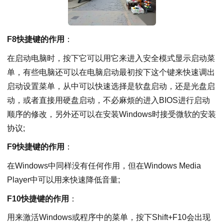
F8快捷键的作用
：
在启动电脑时，按下它可以用它来进入安全模式显示启动菜
单，有些电脑还可以在电脑启动最初按下这个键来快速调出
启动设置菜单，从中可以快速选择是软盘启动，还是光盘启
动，或者直接用硬盘启动，不必麻烦的进入BIOS进行启动
顺序的修改，另外还可以在安装Windows时接受微软的安装
协议;
F9快捷键的作用
：
在Windows中同样没有任何作用，但在Windows Media
Player中可以用来快速降低音量;
F10快捷键的作用
：
用来激活Windows或程序中的菜单，按下Shift+F10会出现