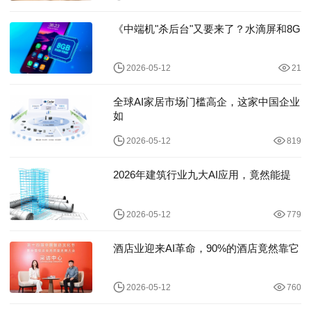
《中端机"杀后台"又要来了？水滴屏和8G
2026-05-12
21
全球AI家居市场门槛高企，这家中国企业
如
2026-05-12
819
2026年建筑行业九大AI应用，竟然能提
2026-05-12
779
酒店业迎来AI革命，90%的酒店竟然靠它
2026-05-12
760