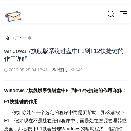
主页
>
it资讯
windows 7旗舰版系统键盘中F1到F12快捷键的
作用详解
2026-05-25 04:17:41
it资讯
640
Windows 7旗舰版系统键盘中F1到F12快捷键的作用详解：
F1快捷键的作用:
假如你处在一个选定的程序中而需要帮助，那么请按下
F1，假如现在不是处在任何程序中，而是处在资源管理器或
桌面，那么按下F1就会出现Windows的帮助程序，假如你