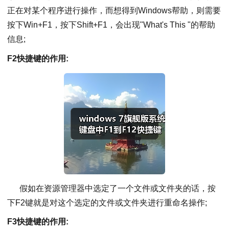
正在对某个程序进行操作，而想得到Windows帮助，则需要
按下Win+F1，按下Shift+F1，会出现"What's This "的帮助
信息;
F2快捷键的作用:
假如在资源管理器中选定了一个文件或文件夹的话，按
下F2键就是对这个选定的文件或文件夹进行重命名操作;
F3快捷键的作用: