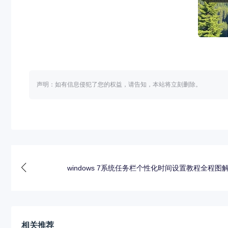
声明：如有信息侵犯了您的权益，请告知，本站将立刻删除。
windows 7系统任务栏个性化时间设置教程全程图
相关推荐