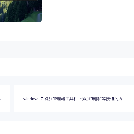
解
windows 7 资源管理器工具栏上添加“删除”等按钮的方