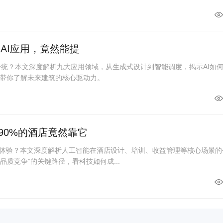
大AI应用，竟然能提
覆传统？本文深度解析九大应用领域，从生成式设计到智能调度，揭示AI如
带你了解未来建筑的核心驱动力。
90%的酒店竟然靠它
与体验？本文深度解析人工智能在酒店设计、培训、收益管理等核心场景的
品质竞争”的关键路径，看科技如何成...