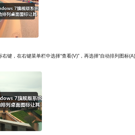
右键，在右键菜单栏中选择“查看(V)”，再选择“自动排列图标(A)