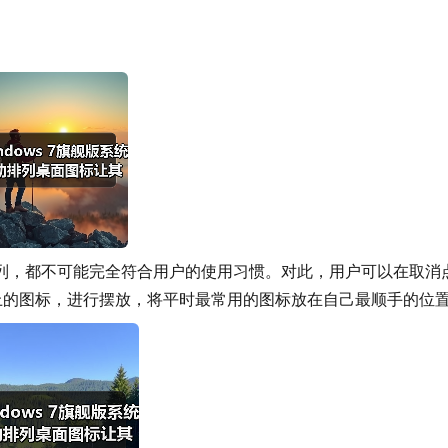
列，都不可能完全符合用户的使用习惯。对此，用户可以在取消
上的图标，进行摆放，将平时最常用的图标放在自己最顺手的位