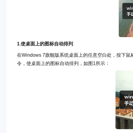
1.使桌面上的图标自动排列
在Windows 7旗舰版系统桌面上的任意空白处，按下鼠标
令，使桌面上的图标自动排列，如图1所示：