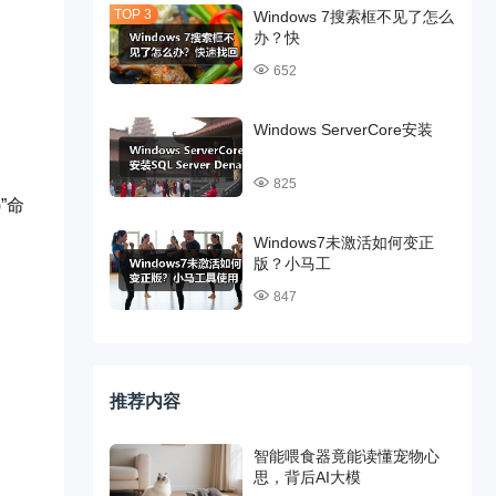
Windows 7搜索框不见了怎么
办？快
652
Windows ServerCore安装
825
”命
Windows7未激活如何变正
版？小马工
847
推荐内容
智能喂食器竟能读懂宠物心
思，背后AI大模