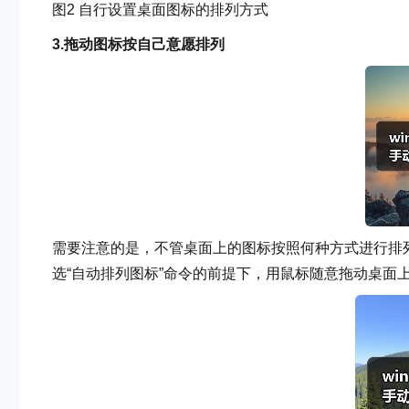
图2 自行设置桌面图标的排列方式
3.拖动图标按自己意愿排列
需要注意的是，不管桌面上的图标按照何种方式进行排
选“自动排列图标”命令的前提下，用鼠标随意拖动桌面