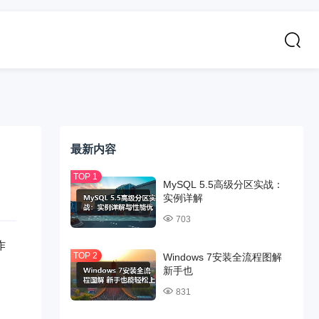
最新内容
MySQL 5.5高级分区实战：
实例详解
703
作
Windows 7安装全流程图解
新手也
831