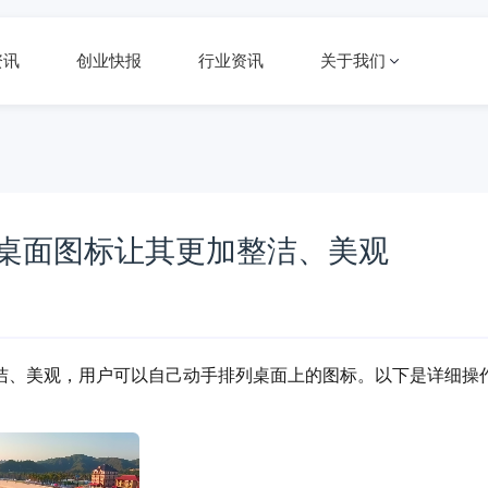
资讯
创业快报
行业资讯
关于我们
排列桌面图标让其更加整洁、美观
加整洁、美观，用户可以自己动手排列桌面上的图标。以下是详细操