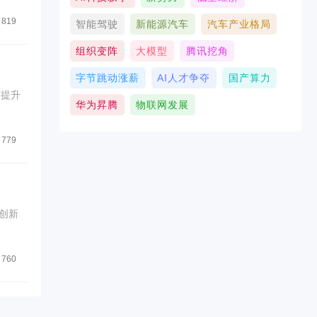
819
智能驾驶
新能源汽车
汽车产业格局
组织变阵
大模型
腾讯挖角
字节跳动涨薪
AI人才争夺
国产算力
何提升
华为昇腾
物联网发展
779
创新
760