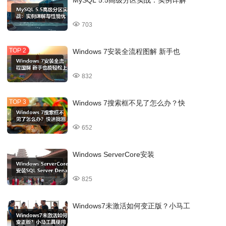
MySQL 5.5高级分区实战：实例详解
703
Windows 7安装全流程图解 新手也
832
Windows 7搜索框不见了怎么办？快
652
Windows ServerCore安装
825
Windows7未激活如何变正版？小马工