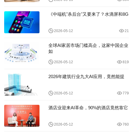
《中端机"杀后台"又要来了？水滴屏和8G
2026-05-12
21
全球AI家居市场门槛高企，这家中国企业
如
2026-05-12
819
2026年建筑行业九大AI应用，竟然能提
2026-05-12
779
酒店业迎来AI革命，90%的酒店竟然靠它
2026-05-12
760