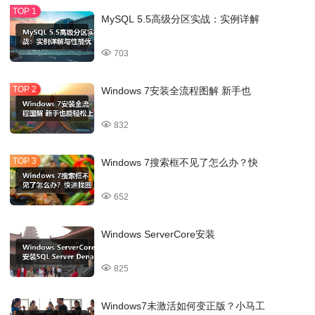
MySQL 5.5高级分区实战：实例详解
703
Windows 7安装全流程图解 新手也
832
Windows 7搜索框不见了怎么办？快
652
Windows ServerCore安装
825
Windows7未激活如何变正版？小马工