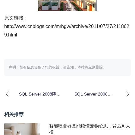
原文链接：
http://www.cnblogs.com/mrhgw/archive/2011/07/27/211862
9.html
声明：如有信息侵犯了您的权益，请告知，本站将立刻删除。
SQL Server 2008降级
SQL Server 2008
2005操作指南
Analysis Servi
相关推荐
智能喂食器竟能读懂宠物心思，背后AI大
模