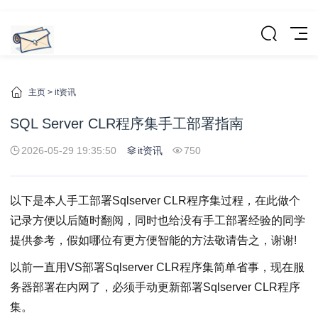
主页
>
it资讯
SQL Server CLR程序集手工部署指南
2026-05-29 19:35:50
it资讯
750
以下是本人手工部署Sqlserver CLR程序集过程，在此做个
记录方便以后随时翻阅，同时也给没有手工部署经验的同学
提供参考，假如哪位有更方便智能的方法敬请告之，谢谢!
以前一直用VS部署Sqlserver CLR程序集简单省事，现在服
务器部署在内网了，必须手动更新部署Sqlserver CLR程序
集。