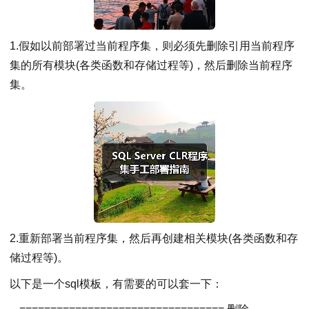
1.假如以前部署过当前程序集，则必须先删除引用当前程序
集的所有模块(各类函数和存储过程等)，然后删除当前程序
集。
2.重新部署当前程序集，然后再创建相关模块(各类函数和存
储过程等)。
以下是一个sql模板，有需要的可以套一下：