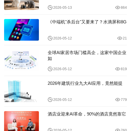
2026-05-13
864
《中端机"杀后台"又要来了？水滴屏和8G
2026-05-12
21
全球AI家居市场门槛高企，这家中国企业
如
2026-05-12
819
2026年建筑行业九大AI应用，竟然能提
2026-05-12
779
酒店业迎来AI革命，90%的酒店竟然靠它
2026-05-12
760