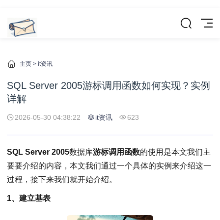
主页
>
it资讯
SQL Server 2005游标调用函数如何实现？实例
详解
2026-05-30 04:38:22
it资讯
623
SQL Server 2005
数据库
游标调用函数
的使用是本文我们主
要要介绍的内容，本文我们通过一个具体的实例来介绍这一
过程，接下来我们就开始介绍。
1、建立基表