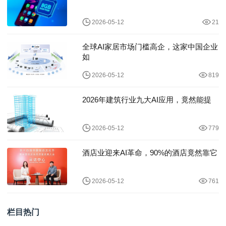
2026-05-12
21
全球AI家居市场门槛高企，这家中国企业
如
2026-05-12
819
2026年建筑行业九大AI应用，竟然能提
2026-05-12
779
酒店业迎来AI革命，90%的酒店竟然靠它
2026-05-12
761
栏目热门