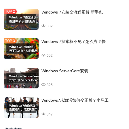
Windows 7安装全流程图解 新手也
832
Windows 7搜索框不见了怎么办？快
652
Windows ServerCore安装
825
Windows7未激活如何变正版？小马工
847