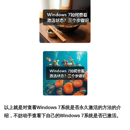
以上就是对查看Windows 7系统是否永久激活的方法的介
绍，不妨动手查看下自己的Windows 7系统是否已激活。