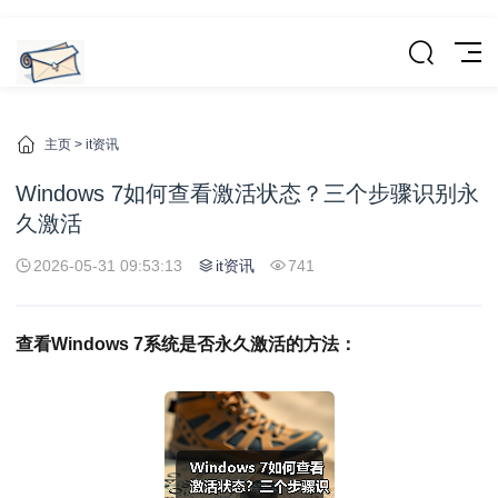
主页
>
it资讯
Windows 7如何查看激活状态？三个步骤识别永
久激活
2026-05-31 09:53:13
it资讯
741
查看Windows 7系统是否永久激活的方法：