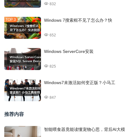
832
Windows 7搜索框不见了怎么办？快
652
Windows ServerCore安装
825
Windows7未激活如何变正版？小马工
847
推荐内容
智能喂食器竟能读懂宠物心思，背后AI大模