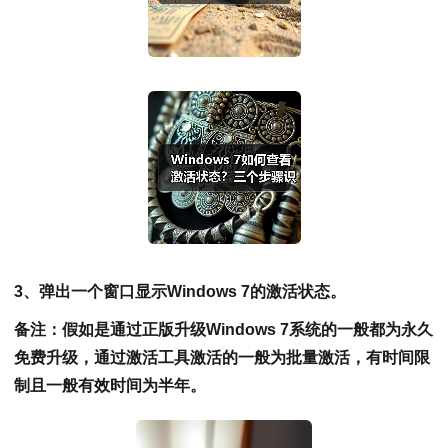
3、弹出一个窗口显示Windows 7的激活状态。
备注：假如是通过正版升级Windows 7系统的一般都为永久
免费升级，通过激活工具激活的一般为批量激活，有时间限
制且一般有效时间为半年。